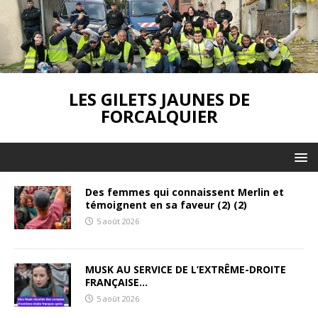
LES GILETS JAUNES DE
FORCALQUIER
Des femmes qui connaissent Merlin et
témoignent en sa faveur (2) (2)
5 août 2026
MUSK AU SERVICE DE L’EXTRÊME-DROITE
FRANÇAISE…
5 août 2026