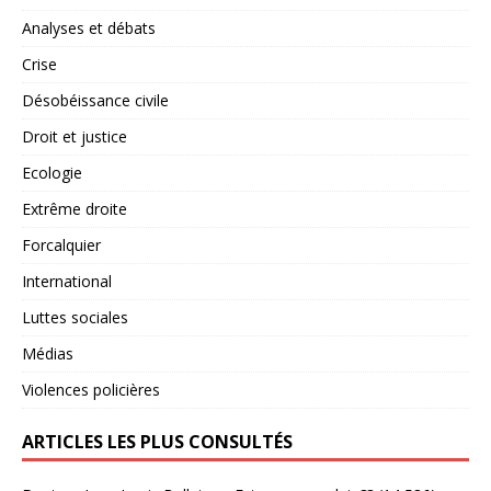
Analyses et débats
Crise
Désobéissance civile
Droit et justice
Ecologie
Extrême droite
Forcalquier
International
Luttes sociales
Médias
Violences policières
ARTICLES LES PLUS CONSULTÉS