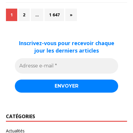
1
2
…
1 647
»
Inscrivez-vous pour recevoir chaque
jour les derniers articles
CATÉGORIES
Actualités