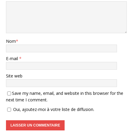
Nom
*
E-mail
*
Site web
Save my name, email, and website in this browser for the
next time I comment.
Oui, ajoutez-moi à votre liste de diffusion.