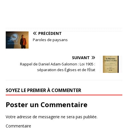
PRÉCÉDENT
Paroles de paysans
SUIVANT
Rappel de Daniel Adam-Salomon : Loi 1905 :
séparation des Églises et de l’État
SOYEZ LE PREMIER À COMMENTER
Poster un Commentaire
Votre adresse de messagerie ne sera pas publiée.
Commentaire