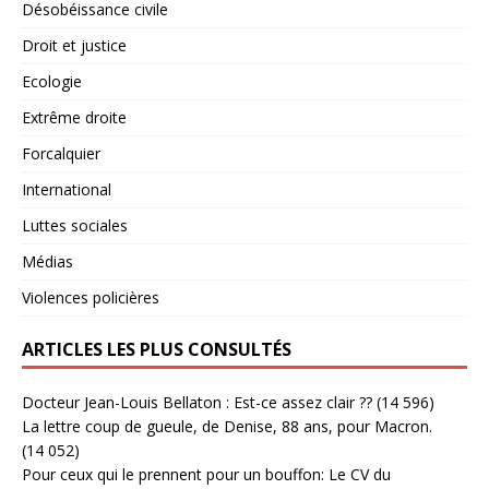
Désobéissance civile
Droit et justice
Ecologie
Extrême droite
Forcalquier
International
Luttes sociales
Médias
Violences policières
ARTICLES LES PLUS CONSULTÉS
Docteur Jean-Louis Bellaton : Est-ce assez clair ??
(14 596)
La lettre coup de gueule, de Denise, 88 ans, pour Macron.
(14 052)
Pour ceux qui le prennent pour un bouffon: Le CV du