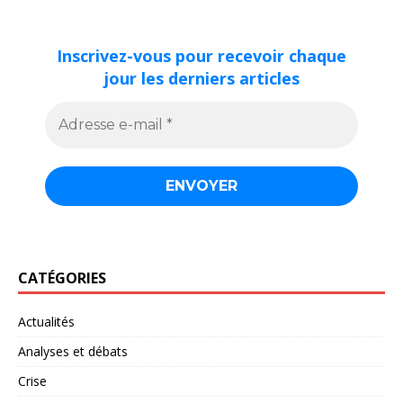
Inscrivez-vous pour recevoir chaque
jour les derniers articles
CATÉGORIES
Actualités
Analyses et débats
Crise