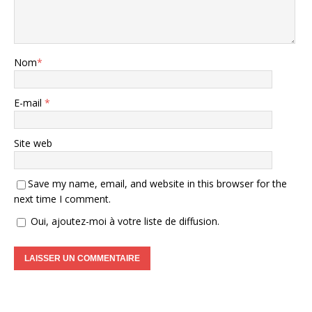
Nom
*
E-mail
*
Site web
Save my name, email, and website in this browser for the
next time I comment.
Oui, ajoutez-moi à votre liste de diffusion.