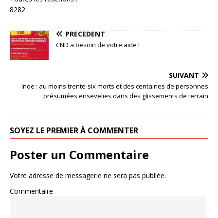
82
82
PRÉCÉDENT
CND a besoin de votre aide !
SUIVANT
Inde : au moins trente-six morts et des centaines de personnes
présumées ensevelies dans des glissements de terrain
SOYEZ LE PREMIER À COMMENTER
Poster un Commentaire
Votre adresse de messagerie ne sera pas publiée.
Commentaire