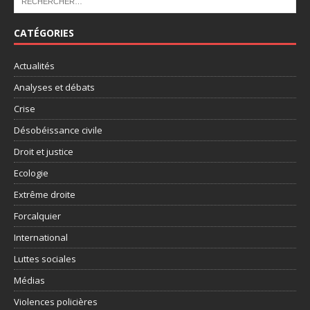
CATÉGORIES
Actualités
Analyses et débats
Crise
Désobéissance civile
Droit et justice
Ecologie
Extrême droite
Forcalquier
International
Luttes sociales
Médias
Violences policières