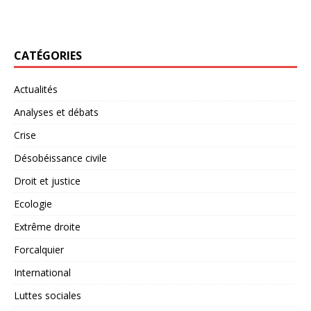
CATÉGORIES
Actualités
Analyses et débats
Crise
Désobéissance civile
Droit et justice
Ecologie
Extrême droite
Forcalquier
International
Luttes sociales