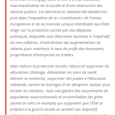
marchandisation de la société et d’une destruction des
services publics. Ces dernières se réalisent dès Maastricht,
puis dans l’imposition de la «
Constitution
» de l’Union
Européenne et de sa monnaie unique interdisant aux États
d’agir sur la protection sociale par des dépenses
publiques, lesquelles sont désormais soumises à l’impératif
de non-inflation, d’interdiction des augmentations de
salaires pour maintenir le taux de profit des dominants,
propriétaires d’entreprises ou traders.
Mais réduire la protection sociale, réduire et supprimer les
allocations chômage, démanteler les soins de santé,
démolir la recherche, supprimer des postes à l’éducation
nationale, vendre les barrages et les aéroports, baisser puis
écraser les retraites… tout cela génère des mouvements de
population insurrectionnels et incontrôlables (les gilets
jaunes en sont un exemple) qui supposent que l’État se
prépare à la guerre sociale en armant son dispositif