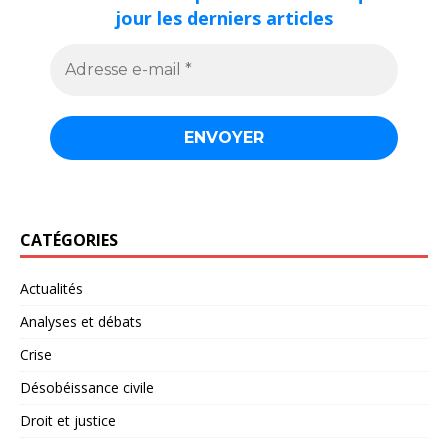
jour les derniers articles
CATÉGORIES
Actualités
Analyses et débats
Crise
Désobéissance civile
Droit et justice