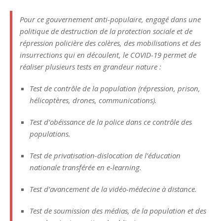
Pour ce gouvernement anti-populaire, engagé dans une
politique de destruction de la protection sociale et de
répression policière des colères, des mobilisations et des
insurrections qui en découlent, le
COVID
-19 permet de
réaliser plusieurs tests en grandeur nature :
Test de contrôle de la population (répression, prison,
hélicoptères, drones, communications).
Test d’obéissance de la police dans ce contrôle des
populations.
Test de privatisation-dislocation de l’éducation
nationale transférée en e-learning.
Test d’avancement de la vidéo-médecine à distance.
Test de soumission des médias, de la population et des