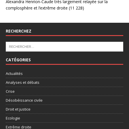
Alexandra Henrion-Caude très largement relayée sur la
complosphère et l’extrême droite
(11 228)
RECHERCHEZ
CATÉGORIES
Actualités
Analyses et débats
Crise
Désobéissance civile
Droit et justice
Ecologie
Extrême droite