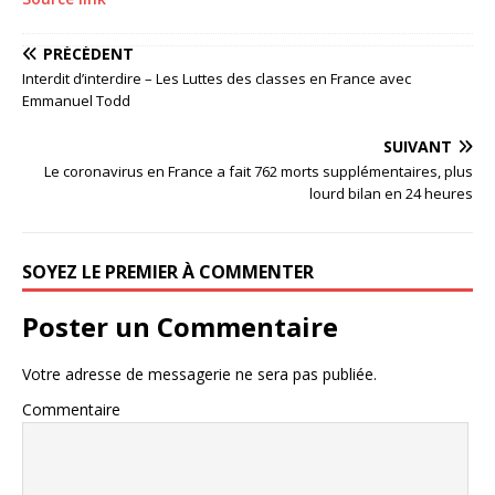
PRÉCÉDENT
Interdit d’interdire – Les Luttes des classes en France avec
Emmanuel Todd
SUIVANT
Le coronavirus en France a fait 762 morts supplémentaires, plus
lourd bilan en 24 heures
SOYEZ LE PREMIER À COMMENTER
Poster un Commentaire
Votre adresse de messagerie ne sera pas publiée.
Commentaire