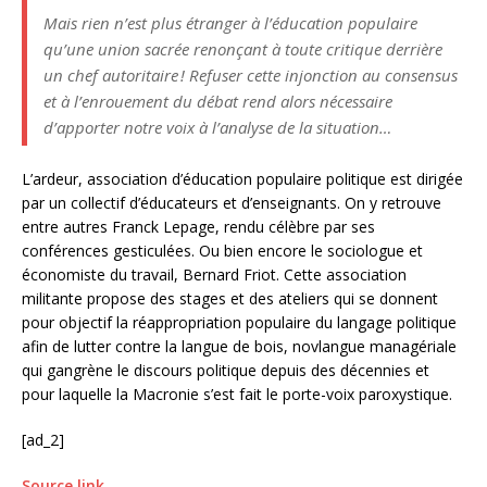
Mais rien n’est plus étranger à l’éducation populaire
qu’une union sacrée renonçant à toute critique derrière
un chef autoritaire
! Refuser cette injonction au consensus
et à l’enrouement du débat rend alors nécessaire
d’apporter notre voix à l’analyse de la situation…
L’ardeur, association d’éducation populaire politique est dirigée
par un collectif d’éducateurs et d’enseignants. On y retrouve
entre autres Franck Lepage, rendu célèbre par ses
conférences gesticulées. Ou bien encore le sociologue et
économiste du travail, Bernard Friot. Cette association
militante propose des stages et des ateliers qui se donnent
pour objectif la réappropriation populaire du langage politique
afin de lutter contre la langue de bois, novlangue managériale
qui gangrène le discours politique depuis des décennies et
pour laquelle la Macronie s’est fait le porte-voix paroxystique.
[ad_2]
Source link