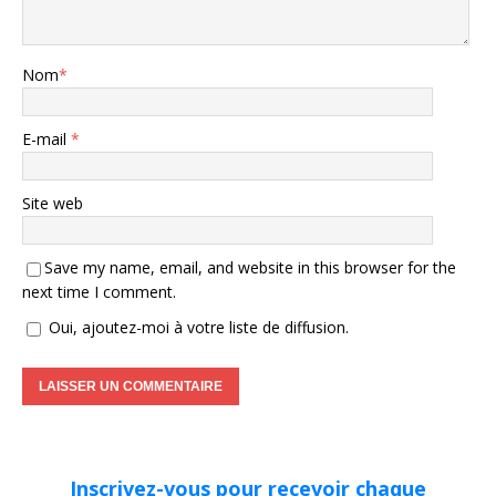
Nom
*
E-mail
*
Site web
Save my name, email, and website in this browser for the
next time I comment.
Oui, ajoutez-moi à votre liste de diffusion.
Inscrivez-vous pour recevoir chaque