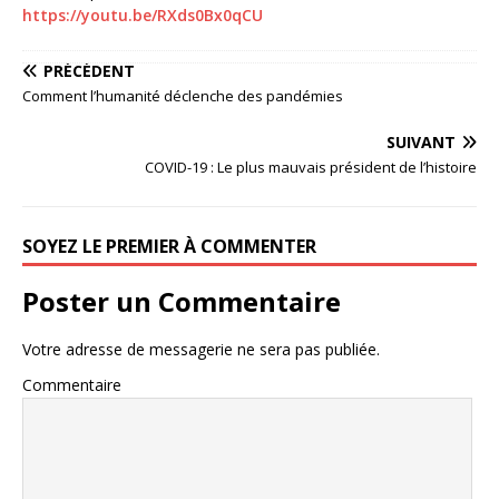
https://youtu.be/RXds0Bx0qCU
PRÉCÉDENT
Comment l’humanité déclenche des pandémies
SUIVANT
COVID-19 : Le plus mauvais président de l’histoire
SOYEZ LE PREMIER À COMMENTER
Poster un Commentaire
Votre adresse de messagerie ne sera pas publiée.
Commentaire