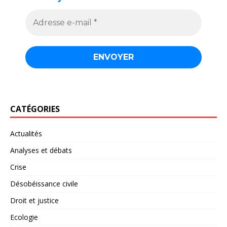
CATÉGORIES
Actualités
Analyses et débats
Crise
Désobéissance civile
Droit et justice
Ecologie