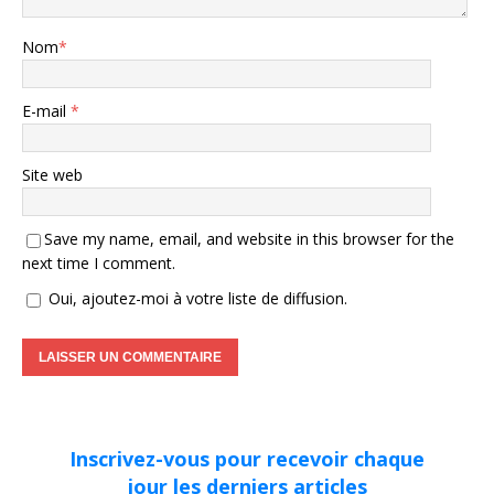
Nom
*
E-mail
*
Site web
Save my name, email, and website in this browser for the
next time I comment.
Oui, ajoutez-moi à votre liste de diffusion.
Inscrivez-vous pour recevoir chaque
jour les derniers articles