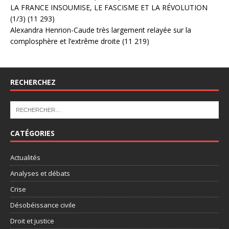
LA FRANCE INSOUMISE, LE FASCISME ET LA RÉVOLUTION
(1/3)
(11 293)
Alexandra Henrion-Caude très largement relayée sur la
complosphère et l’extrême droite
(11 219)
RECHERCHEZ
CATÉGORIES
Actualités
Analyses et débats
Crise
Désobéissance civile
Droit et justice