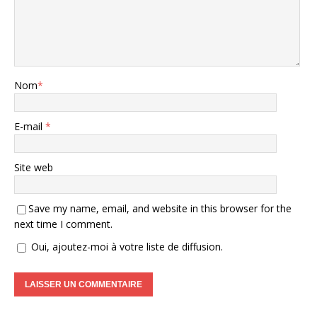
Nom
*
E-mail
*
Site web
Save my name, email, and website in this browser for the
next time I comment.
Oui, ajoutez-moi à votre liste de diffusion.