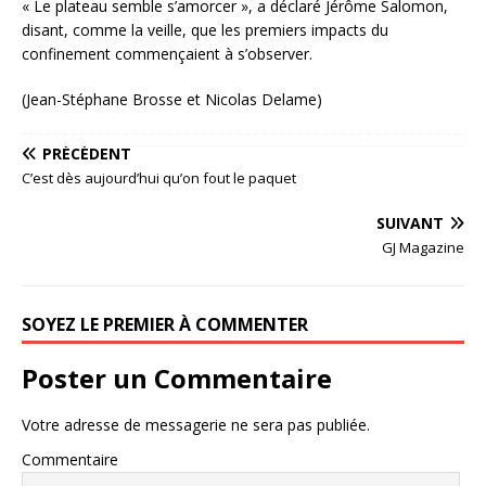
« Le plateau semble s’amorcer », a déclaré Jérôme Salomon,
disant, comme la veille, que les premiers impacts du
confinement commençaient à s’observer.
(Jean-Stéphane Brosse et Nicolas Delame)
PRÉCÉDENT
C’est dès aujourd’hui qu’on fout le paquet
SUIVANT
GJ Magazine
SOYEZ LE PREMIER À COMMENTER
Poster un Commentaire
Votre adresse de messagerie ne sera pas publiée.
Commentaire