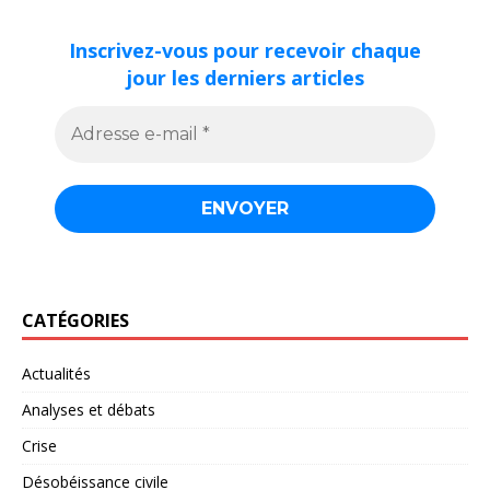
Inscrivez-vous pour recevoir chaque
jour les derniers articles
CATÉGORIES
Actualités
Analyses et débats
Crise
Désobéissance civile