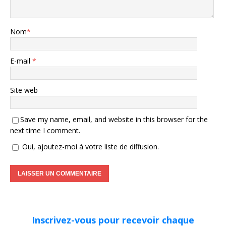
Nom
*
E-mail
*
Site web
Save my name, email, and website in this browser for the
next time I comment.
Oui, ajoutez-moi à votre liste de diffusion.
Inscrivez-vous pour recevoir chaque