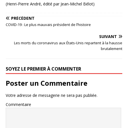
(Henri-Pierre André, édité par Jean-Michel Bélot)
PRÉCÉDENT
COVID-19 : Le plus mauvais président de l’histoire
SUIVANT
Les morts du coronavirus aux États-Unis repartent à la hausse
brutalement
SOYEZ LE PREMIER À COMMENTER
Poster un Commentaire
Votre adresse de messagerie ne sera pas publiée.
Commentaire