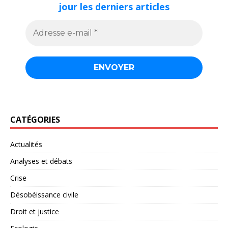
jour les derniers articles
CATÉGORIES
Actualités
Analyses et débats
Crise
Désobéissance civile
Droit et justice