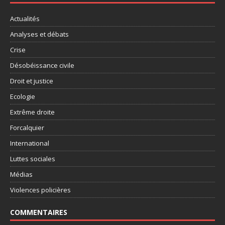
Actualités
Analyses et débats
Crise
Désobéissance civile
Droit et justice
Ecologie
Extrême droite
Forcalquier
International
Luttes sociales
Médias
Violences policières
COMMENTAIRES