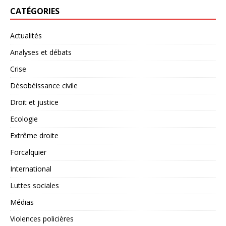
CATÉGORIES
Actualités
Analyses et débats
Crise
Désobéissance civile
Droit et justice
Ecologie
Extrême droite
Forcalquier
International
Luttes sociales
Médias
Violences policières