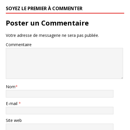
SOYEZ LE PREMIER À COMMENTER
Poster un Commentaire
Votre adresse de messagerie ne sera pas publiée.
Commentaire
Nom
*
E-mail
*
Site web