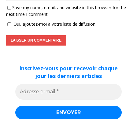
Save my name, email, and website in this browser for the
next time I comment.
Oui, ajoutez-moi à votre liste de diffusion.
Inscrivez-vous pour recevoir chaque
jour les derniers articles