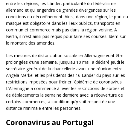
entre les régions, les Länder, particularité du fédéralisme
allemand et qui engendre de grandes divergences sur les
conditions du déconfinement. Ainsi, dans une région, le port du
masque est obligatoire dans les lieux publics, transports en
commun et commerce mais pas dans la région voisine. A
Berlin, il n’est ainsi pas requis pour faire ses courses. Idem sur
le montant des amendes.
Les mesures de distanciation sociale en Allemagne vont être
prolongées d’une semaine, jusqu’au 10 mai, a déclaré jeudi le
secrétaire général de la chancellerie avant une réunion entre
Angela Merkel et les présidents des 16 Länder du pays sur les
restrictions imposées pour freiner l’épidémie de coronavirus.
L’Allemagne a commencé à lever les restrictions de sorties et
de déplacements la semaine dernière avec la réouverture de
certains commerces, à condition qu’y soit respectée une
distance minimale entre les personnes.
Coronavirus au Portugal