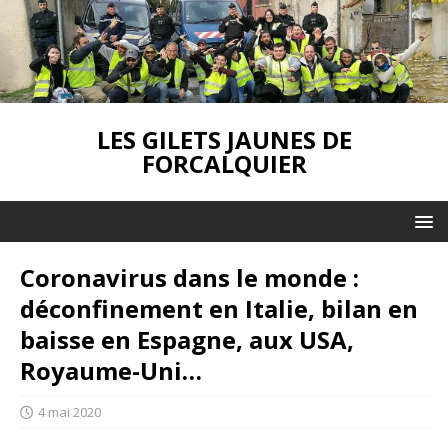
LES GILETS JAUNES DE
FORCALQUIER
Coronavirus dans le monde :
déconfinement en Italie, bilan en
baisse en Espagne, aux USA,
Royaume-Uni…
4 mai 2020