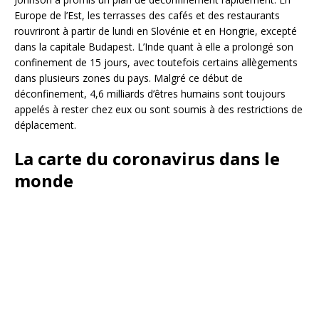
Europe de l’Est, les terrasses des cafés et des restaurants
rouvriront à partir de lundi en Slovénie et en Hongrie, excepté
dans la capitale Budapest. L’Inde quant à elle a prolongé son
confinement de 15 jours, avec toutefois certains allègements
dans plusieurs zones du pays. Malgré ce début de
déconfinement, 4,6 milliards d’êtres humains sont toujours
appelés à rester chez eux ou sont soumis à des restrictions de
déplacement.
La carte du coronavirus dans le
monde