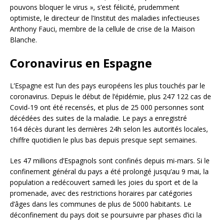
pouvons bloquer le virus », s’est félicité, prudemment
optimiste, le directeur de l’Institut des maladies infectieuses
Anthony Fauci, membre de la cellule de crise de la Maison
Blanche.
Coronavirus en Espagne
L’Espagne est l’un des pays européens les plus touchés par le
coronavirus. Depuis le début de l’épidémie, plus 247 122 cas de
Covid-19 ont été recensés, et plus de 25 000 personnes sont
décédées des suites de la maladie. Le pays a enregistré
164 décès durant les dernières 24h selon les autorités locales,
chiffre quotidien le plus bas depuis presque sept semaines.
Les 47 millions d’Espagnols sont confinés depuis mi-mars. Si le
confinement général du pays a été prolongé jusqu’au 9 mai, la
population a redécouvert samedi les joies du sport et de la
promenade, avec des restrictions horaires par catégories
d’âges dans les communes de plus de 5000 habitants. Le
déconfinement du pays doit se poursuivre par phases d’ici la