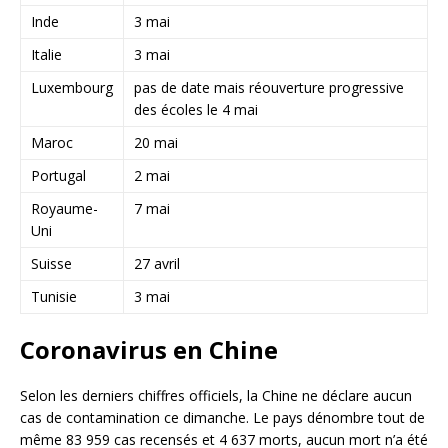
Inde
3 mai
Italie
3 mai
Luxembourg
pas de date mais réouverture progressive
des écoles le 4 mai
Maroc
20 mai
Portugal
2 mai
Royaume-
7 mai
Uni
Suisse
27 avril
Tunisie
3 mai
Coronavirus en Chine
Selon les derniers chiffres officiels, la Chine ne déclare aucun
cas de contamination ce dimanche. Le pays dénombre tout de
même 83 959 cas recensés et 4 637 morts, aucun mort n’a été