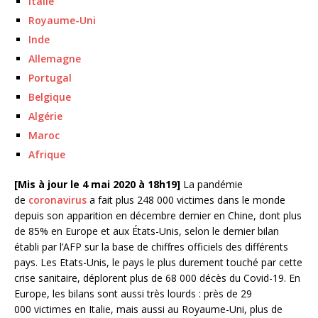
Italie
Royaume-Uni
Inde
Allemagne
Portugal
Belgique
Algérie
Maroc
Afrique
[Mis à jour le 4 mai 2020 à 18h19]
La pandémie
de
coronavirus
a fait plus 248 000 victimes dans le monde
depuis son apparition en décembre dernier en Chine, dont plus
de 85% en Europe et aux États-Unis, selon le dernier bilan
établi par l’AFP sur la base de chiffres officiels des différents
pays. Les Etats-Unis, le pays le plus durement touché par cette
crise sanitaire, déplorent plus de 68 000 décès du Covid-19. En
Europe, les bilans sont aussi très lourds : près de 29
000 victimes en Italie, mais aussi au Royaume-Uni, plus de