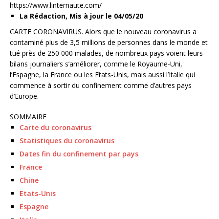
https://www.linternaute.com/
La Rédaction,
Mis à jour le 04/05/20
CARTE CORONAVIRUS. Alors que le nouveau coronavirus a
contaminé plus de 3,5 millions de personnes dans le monde et
tué près de 250 000 malades, de nombreux pays voient leurs
bilans journaliers s’améliorer, comme le Royaume-Uni,
l’Espagne, la France ou les Etats-Unis, mais aussi l’Italie qui
commence à sortir du confinement comme d’autres pays
d’Europe.
SOMMAIRE
Carte du coronavirus
Statistiques du coronavirus
Dates fin du confinement par pays
France
Chine
Etats-Unis
Espagne