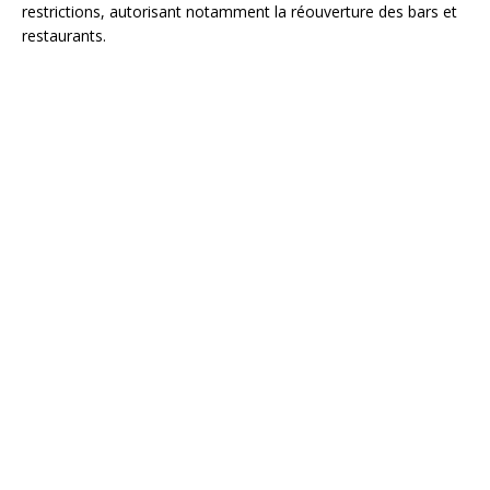
restrictions, autorisant notamment la réouverture des bars et
restaurants.