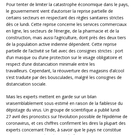
Pour tenter de limiter la catastrophe économique dans le pays,
le gouvernement vient d’autoriser la reprise partielle de
certains secteurs en respectant des règles sanitaires strictes
dès ce lundi. Cette reprise concerne les services commerciaux
en ligne, les secteurs de l’énergie, de la pharmacie et de la
construction, mais aussi l’agriculture, dont près des deux tiers
de la population active indienne dépendent. Cette reprise
partielle de l’activité se fait avec des consignes strictes : port
d’un masque ou d’une protection sur le visage obligatoire et
respect d’une distanciation minimale entre les
travailleurs. Cependant, la réouverture des magasins d’alcool
s’est traduite par des bousculades, malgré les consignes de
distanciation sociale.
Mais les experts mettent en garde sur un bilan
vraisemblablement sous-estimé en raison de la faiblesse du
dépistage du virus. Un groupe de scientifique a publié lundi
27 avril des pronostics sur l’évolution possible de l’épidémie de
coronavirus, et ces chiffres confirment les dires la plupart des
experts concernant l’Inde, à savoir que le pays ne constitue