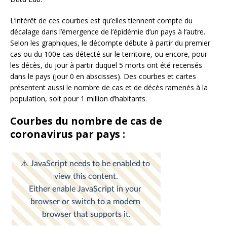
L’intérêt de ces courbes est qu’elles tiennent compte du
décalage dans l’émergence de l’épidémie d’un pays à l’autre.
Selon les graphiques, le décompte débute à partir du premier
cas ou du 100e cas détecté sur le territoire, ou encore, pour
les décès, du jour à partir duquel 5 morts ont été recensés
dans le pays (jour 0 en abscisses). Des courbes et cartes
présentent aussi le nombre de cas et de décès ramenés à la
population, soit pour 1 million d’habitants.
Courbes du nombre de cas de
coronavirus par pays :