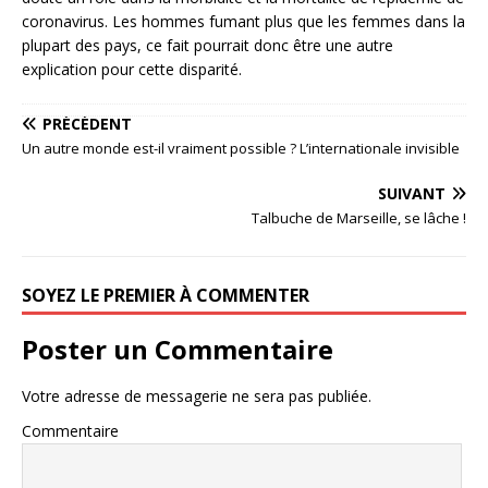
coronavirus. Les hommes fumant plus que les femmes dans la
plupart des pays, ce fait pourrait donc être une autre
explication pour cette disparité.
PRÉCÉDENT
Un autre monde est-il vraiment possible ? L’internationale invisible
SUIVANT
Talbuche de Marseille, se lâche !
SOYEZ LE PREMIER À COMMENTER
Poster un Commentaire
Votre adresse de messagerie ne sera pas publiée.
Commentaire