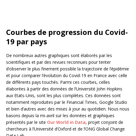
Courbes de progression du Covid-
19 par pays
De nombreux autres graphiques sont élaborés par les
scientifiques et par des revues reconnues pour tenter
d’observer le plus finement possible la trajectoire de l’épidémie
et pour comparer l’évolution du Covid-19 en France avec celle
de différents pays touchés. Parmi ces courbes, celles
élaborées à partir des données de l’Université John Hopkins
aux Etats-Unis, sont les plus complètes. Ces données sont
notamment reproduites par le Financial Times
,
Google Studio
et bien d’autres avec des mises à jour au quotidien. Nous nous
basons depuis la mi-avril sur les données et graphiques
présentés par le site
Our World in Data
, projet conjoint de
chercheurs à l’Université d’Oxford et de l’ONG Global Change
Data Lab.