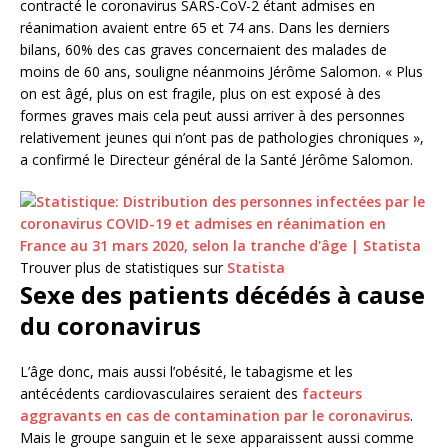
contracté le coronavirus SARS-CoV-2 étant admises en
réanimation avaient entre 65 et 74 ans. Dans les derniers
bilans, 60% des cas graves concernaient des malades de
moins de 60 ans, souligne néanmoins Jérôme Salomon. « Plus
on est âgé, plus on est fragile, plus on est exposé à des
formes graves mais cela peut aussi arriver à des personnes
relativement jeunes qui n’ont pas de pathologies chroniques »,
a confirmé le Directeur général de la Santé Jérôme Salomon.
Trouver plus de statistiques sur
Statista
Sexe des patients décédés à cause
du coronavirus
L’âge donc, mais aussi l’obésité, le tabagisme et les
antécédents cardiovasculaires seraient des
facteurs
aggravants en cas de contamination par le coronavirus
.
Mais le groupe sanguin et le sexe apparaissent aussi comme