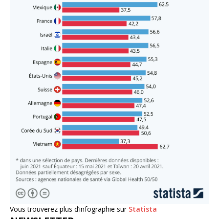
Vous trouverez plus d’infographie sur
Statista