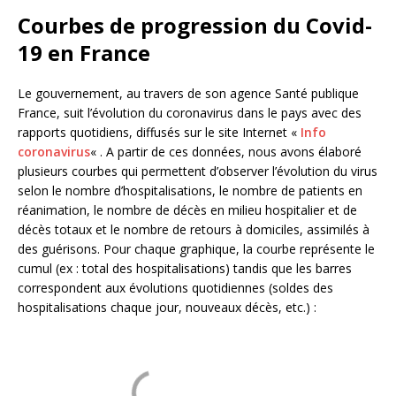
Courbes de progression du Covid-
19 en France
Le gouvernement, au travers de son agence Santé publique
France, suit l’évolution du coronavirus dans le pays avec des
rapports quotidiens, diffusés sur le site Internet «
Info
coronavirus
« . A partir de ces données, nous avons élaboré
plusieurs courbes qui permettent d’observer l’évolution du virus
selon le nombre d’hospitalisations, le nombre de patients en
réanimation, le nombre de décès en milieu hospitalier et de
décès totaux et le nombre de retours à domiciles, assimilés à
des guérisons. Pour chaque graphique, la courbe représente le
cumul (ex : total des hospitalisations) tandis que les barres
correspondent aux évolutions quotidiennes (soldes des
hospitalisations chaque jour, nouveaux décès, etc.) :