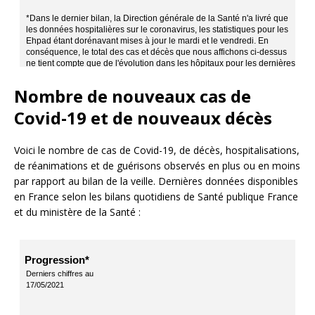
Nombre de nouveaux cas de
Covid-19 et de nouveaux décès
Voici le nombre de cas de Covid-19, de décès, hospitalisations,
de réanimations et de guérisons observés en plus ou en moins
par rapport au bilan de la veille. Dernières données disponibles
en France selon les bilans quotidiens de Santé publique France
et du ministère de la Santé :