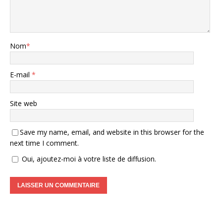
Nom
*
E-mail
*
Site web
Save my name, email, and website in this browser for the
next time I comment.
Oui, ajoutez-moi à votre liste de diffusion.