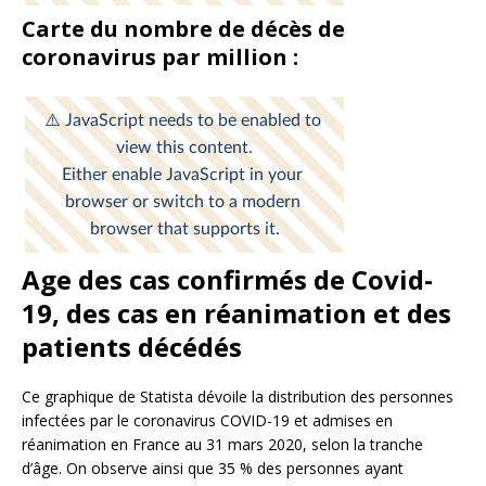
Carte du nombre de décès de
coronavirus par million :
Age des cas confirmés de Covid-
19, des cas en réanimation et des
patients décédés
Ce graphique de Statista dévoile la distribution des personnes
infectées par le coronavirus COVID-19 et admises en
réanimation en France au 31 mars 2020, selon la tranche
d’âge. On observe ainsi que 35 % des personnes ayant