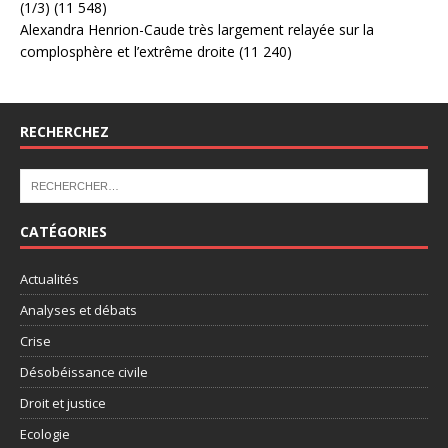
(1/3)
(11 548)
Alexandra Henrion-Caude très largement relayée sur la
complosphère et l’extrême droite
(11 240)
RECHERCHEZ
CATÉGORIES
Actualités
Analyses et débats
Crise
Désobéissance civile
Droit et justice
Ecologie