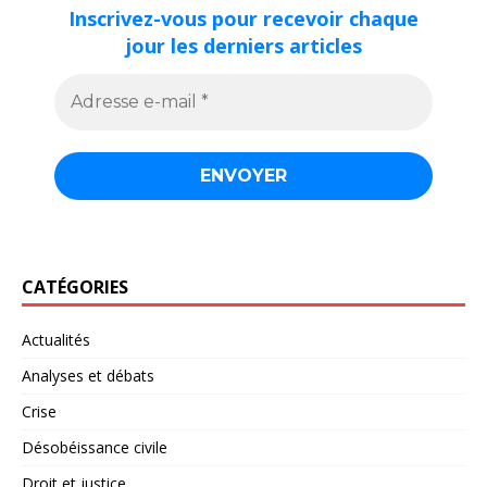
Inscrivez-vous pour recevoir chaque
jour les derniers articles
CATÉGORIES
Actualités
Analyses et débats
Crise
Désobéissance civile
Droit et justice