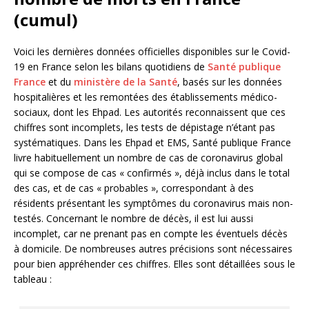
(cumul)
Voici les dernières données officielles disponibles sur le Covid-
19 en France selon les bilans quotidiens de
Santé publique
France
et du
ministère de la Santé
, basés sur les données
hospitalières et les remontées des établissements médico-
sociaux, dont les Ehpad. Les autorités reconnaissent que ces
chiffres sont incomplets, les tests de dépistage n’étant pas
systématiques. Dans les Ehpad et EMS, Santé publique France
livre habituellement un nombre de cas de coronavirus global
qui se compose de cas « confirmés », déjà inclus dans le total
des cas, et de cas « probables », correspondant à des
résidents présentant les symptômes du coronavirus mais non-
testés. Concernant le nombre de décès, il est lui aussi
incomplet, car ne prenant pas en compte les éventuels décès
à domicile. De nombreuses autres précisions sont nécessaires
pour bien appréhender ces chiffres. Elles sont détaillées sous le
tableau :