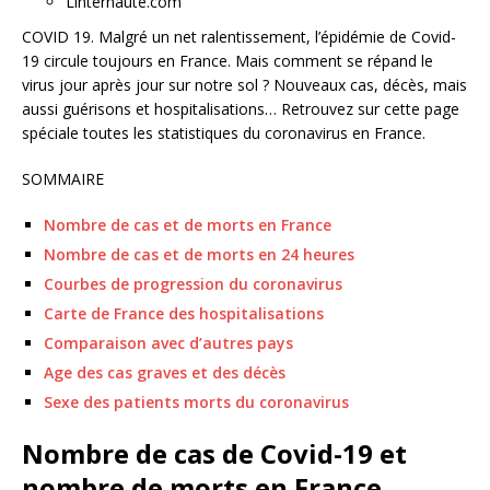
Linternaute.com
COVID 19. Malgré un net ralentissement, l’épidémie de Covid-
19 circule toujours en France. Mais comment se répand le
virus jour après jour sur notre sol ? Nouveaux cas, décès, mais
aussi guérisons et hospitalisations… Retrouvez sur cette page
spéciale toutes les statistiques du coronavirus en France.
SOMMAIRE
Nombre de cas et de morts en France
Nombre de cas et de morts en 24 heures
Courbes de progression du coronavirus
Carte de France des hospitalisations
Comparaison avec d’autres pays
Age des cas graves et des décès
Sexe des patients morts du coronavirus
Nombre de cas de Covid-19 et
nombre de morts en France