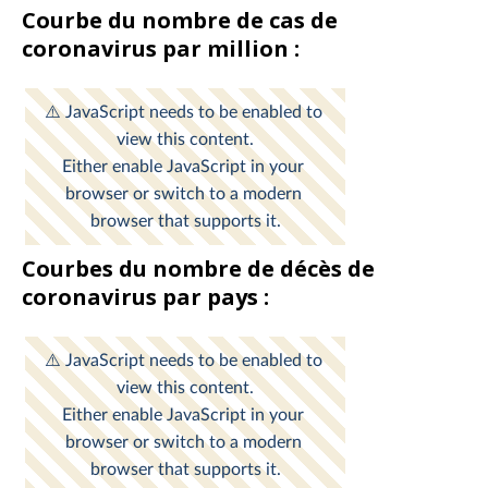
Courbe du nombre de cas de
coronavirus par million :
Courbes du nombre de décès de
coronavirus par pays :