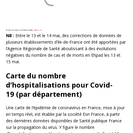
Si vous ne voyez pas l’infographie,
cliquez ici
NB :
Entre le 13 et le 14 mai, des corrections de données de
plusieurs établissements d’Ile-de-France ont été apportées par
l’Agence Régionale de Santé aboutissant à des évolutions
négatives du nombre de cas et de morts en Ehpad les 13 et
15 mai.
Carte du nombre
d’hospitalisations pour Covid-
19 (par département)
Une carte de l’épidémie de coronavirus en France, mise à jour
en temps réel, est établie par la société Esri France, à partir
des dernières données disponibles de Santé publique France
sur la propagation du virus. Y figure le nombre