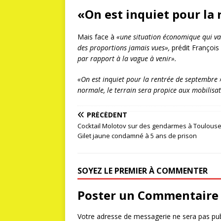
«On est inquiet pour la
Mais face à
«une situation économique qui va 
des proportions jamais vues»,
prédit François
par rapport à la vague à venir».
«On est inquiet pour la rentrée de septembre 
normale, le terrain sera propice aux mobilisat
PRÉCÉDENT
Cocktail Molotov sur des gendarmes à Toulouse
Gilet jaune condamné à 5 ans de prison
SOYEZ LE PREMIER À COMMENTER
Poster un Commentaire
Votre adresse de messagerie ne sera pas pub