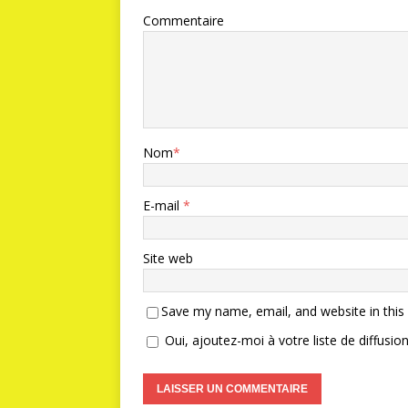
Commentaire
Nom
*
E-mail
*
Site web
Save my name, email, and website in this
Oui, ajoutez-moi à votre liste de diffusion