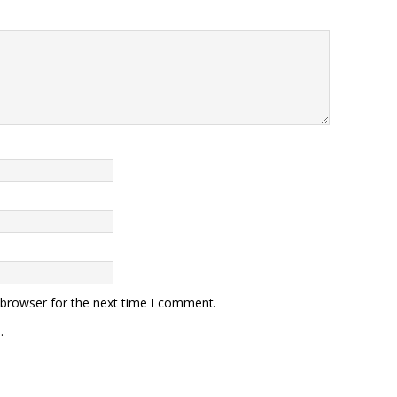
 browser for the next time I comment.
.