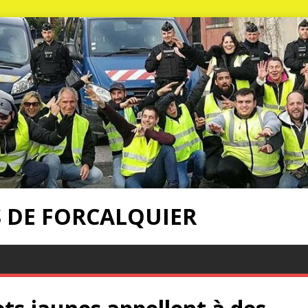
S DE FORCALQUIER