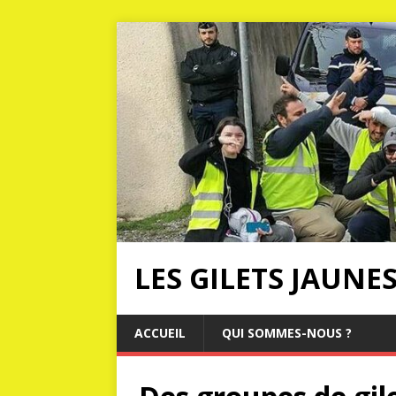
LES GILETS JAUNE
ACCUEIL
QUI SOMMES-NOUS ?