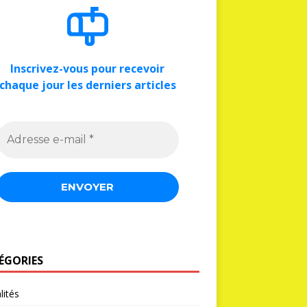
Inscrivez-vous pour recevoir
chaque jour les derniers articles
ÉGORIES
lités