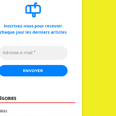
Inscrivez-vous pour recevoir
chaque jour les derniers articles
ÉGORIES
lités