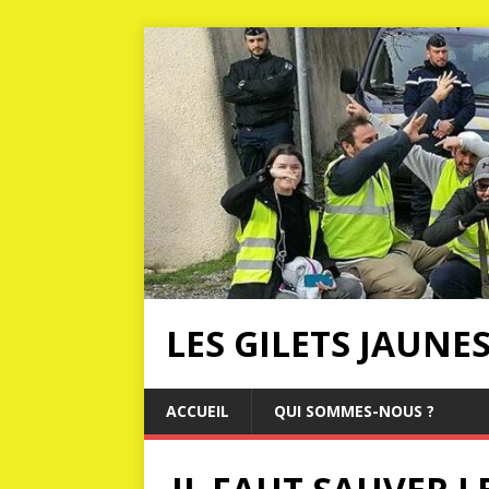
LES GILETS JAUNE
ACCUEIL
QUI SOMMES-NOUS ?