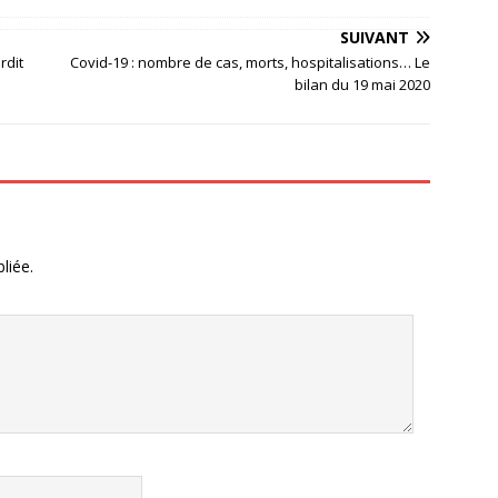
SUIVANT
rdit
Covid-19 : nombre de cas, morts, hospitalisations… Le
bilan du 19 mai 2020
liée.