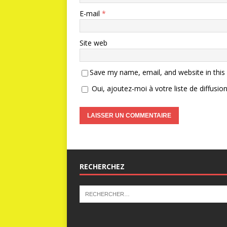
E-mail
*
Site web
Save my name, email, and website in this
Oui, ajoutez-moi à votre liste de diffusion
RECHERCHEZ