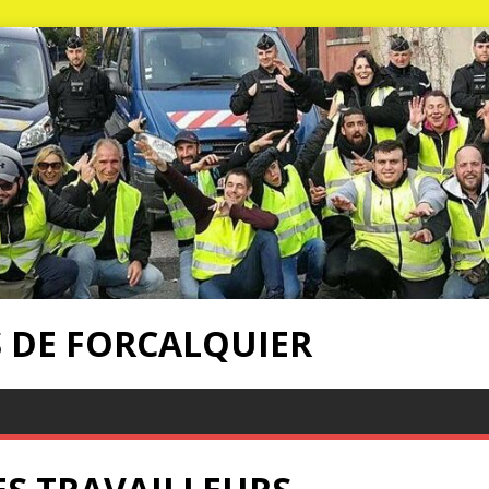
S DE FORCALQUIER