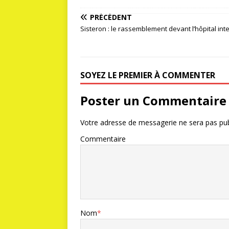
PRÉCÉDENT
Sisteron : le rassemblement devant l’hôpital inte
SOYEZ LE PREMIER À COMMENTER
Poster un Commentaire
Votre adresse de messagerie ne sera pas pub
Commentaire
Nom
*