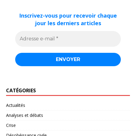
Inscrivez-vous pour recevoir chaque
jour les derniers articles
CATÉGORIES
Actualités
Analyses et débats
Crise
Désobéissance civile