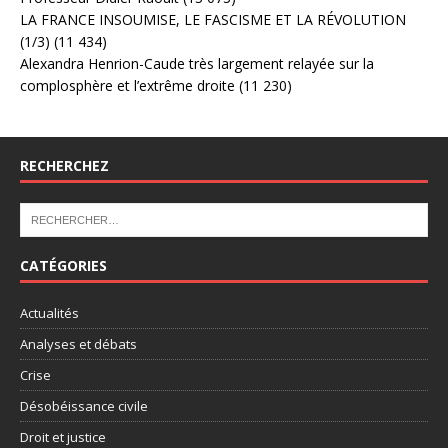
LA FRANCE INSOUMISE, LE FASCISME ET LA RÉVOLUTION
(1/3)
(11 434)
Alexandra Henrion-Caude très largement relayée sur la
complosphère et l’extrême droite
(11 230)
RECHERCHEZ
CATÉGORIES
Actualités
Analyses et débats
Crise
Désobéissance civile
Droit et justice