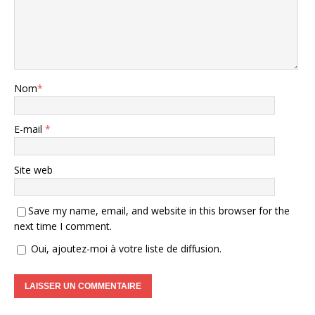
Nom
*
E-mail
*
Site web
Save my name, email, and website in this browser for the
next time I comment.
Oui, ajoutez-moi à votre liste de diffusion.