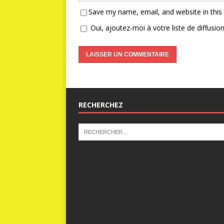
Save my name, email, and website in this
Oui, ajoutez-moi à votre liste de diffusion
RECHERCHEZ