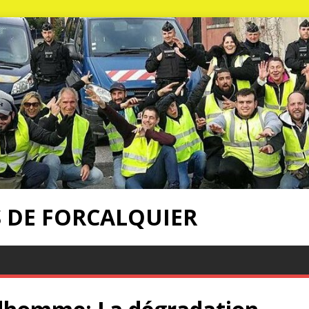
S DE FORCALQUIER