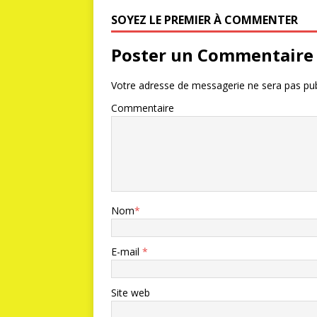
SOYEZ LE PREMIER À COMMENTER
Poster un Commentaire
Votre adresse de messagerie ne sera pas pub
Commentaire
Nom
*
E-mail
*
Site web