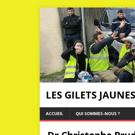
LES GILETS JAUNE
ACCUEIL
QUI SOMMES-NOUS ?