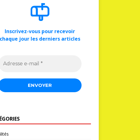
Inscrivez-vous pour recevoir
chaque jour les derniers articles
ÉGORIES
lités