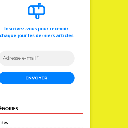
Inscrivez-vous pour recevoir
chaque jour les derniers articles
ÉGORIES
lités