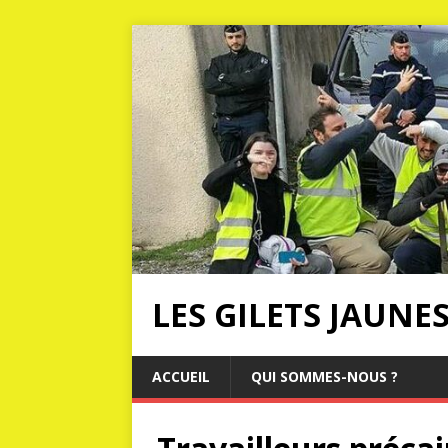
LES GILETS JAUNE
ACCUEIL
QUI SOMMES-NOUS ?