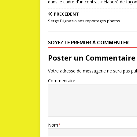
dans le cadre d’un contrat « élaboré de façon
PRÉCÉDENT
Serge D’Ignazio ses reportages photos
SOYEZ LE PREMIER À COMMENTER
Poster un Commentaire
Votre adresse de messagerie ne sera pas pub
Commentaire
Nom
*