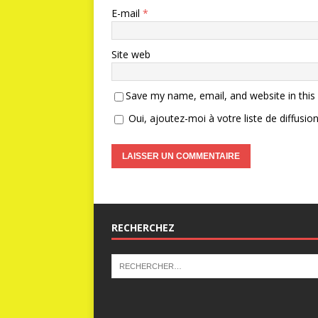
E-mail
*
Site web
Save my name, email, and website in this
Oui, ajoutez-moi à votre liste de diffusion
RECHERCHEZ