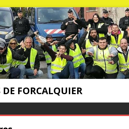
S DE FORCALQUIER