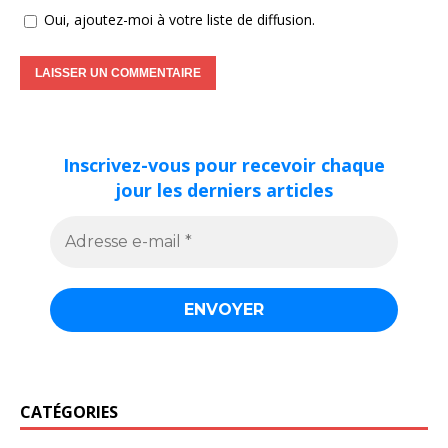
Oui, ajoutez-moi à votre liste de diffusion.
Inscrivez-vous pour recevoir chaque
jour les derniers articles
CATÉGORIES