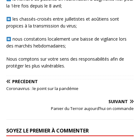
la 1ère fois depuis le 8 avril;
les chassés-croisés entre juilletistes et aoûtiens sont
propices à la transmission du virus;
nous constatons localement une baisse de vigilance lors
des marchés hebdomadaires;
Nous comptons sur votre sens des responsabilités afin de
protéger les plus vulnérables.
PRÉCÉDENT
Coronavirus : le point sur la pandémie
SUIVANT
Panier du Terroir aujourd’hui on commande
SOYEZ LE PREMIER À COMMENTER