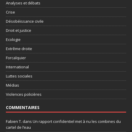
Analyses et débats
Crise
Désobéissance civile
Droit et justice
Ecologie
Extrême droite
Forcalquier
International
Luttes sociales
Médias
Violences policières
COMMENTAIRES
Fabien T.
dans
Un rapport confidentiel met à nu les combines du
cartel de l’eau