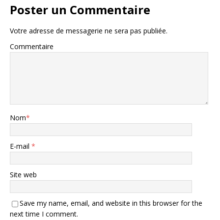
Poster un Commentaire
Votre adresse de messagerie ne sera pas publiée.
Commentaire
Nom
*
E-mail
*
Site web
Save my name, email, and website in this browser for the
next time I comment.