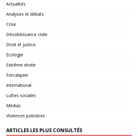
Actualités
Analyses et débats
Crise
Désobéissance civile
Droit et justice
Ecologie
Extrême droite
Forcalquier
International
Luttes sociales
Médias
Violences policières
ARTICLES LES PLUS CONSULTÉS