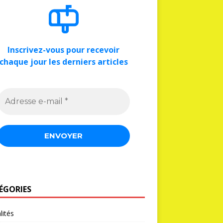
Inscrivez-vous pour recevoir
chaque jour les derniers articles
ÉGORIES
lités