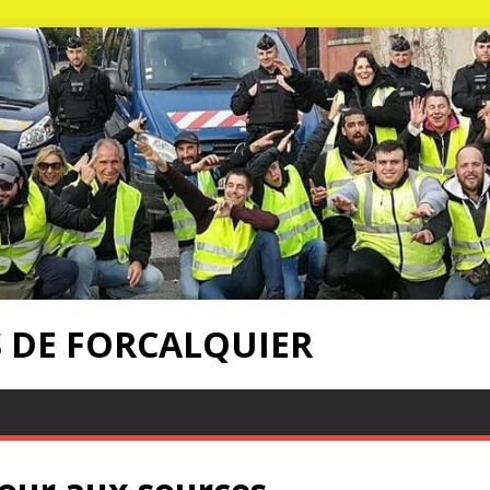
S DE FORCALQUIER