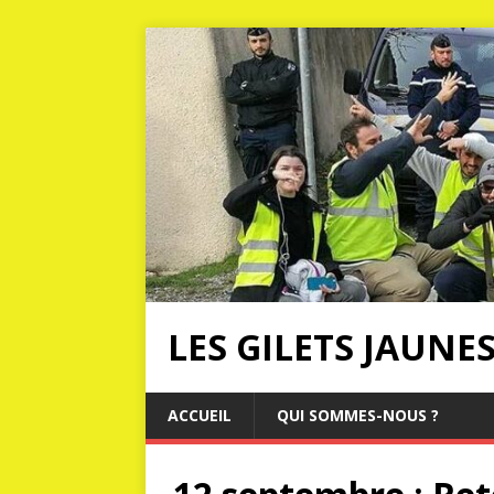
LES GILETS JAUNE
ACCUEIL
QUI SOMMES-NOUS ?