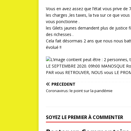
Vous en avez assez que l’état vous prive de
les charges ,les taxes, la tva sur ce que vou
vous ponctionne .
les Gilets jaunes demandent plus de justice f
des richesses .
Cela fait désormais 2 ans que nous nous bat
évolué !!
PRÉCÉDENT
Coronavirus: le point sur la pandémie
SOYEZ LE PREMIER À COMMENTER