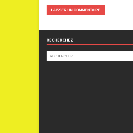
RECHERCHEZ