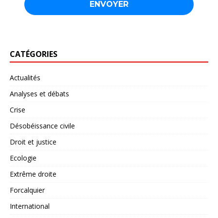
CATÉGORIES
Actualités
Analyses et débats
Crise
Désobéissance civile
Droit et justice
Ecologie
Extrême droite
Forcalquier
International