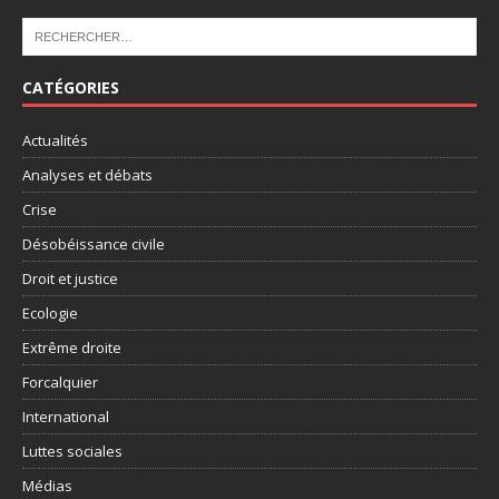
CATÉGORIES
Actualités
Analyses et débats
Crise
Désobéissance civile
Droit et justice
Ecologie
Extrême droite
Forcalquier
International
Luttes sociales
Médias