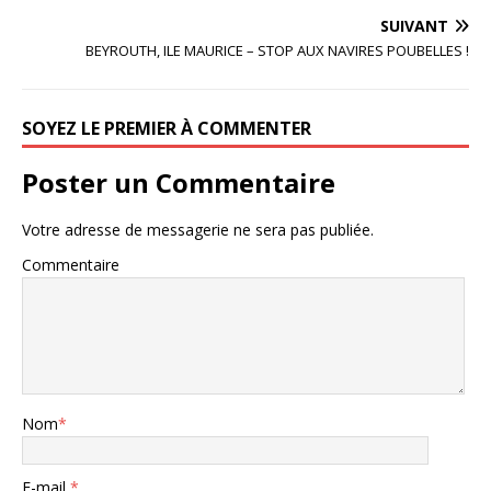
SUIVANT
BEYROUTH, ILE MAURICE – STOP AUX NAVIRES POUBELLES !
SOYEZ LE PREMIER À COMMENTER
Poster un Commentaire
Votre adresse de messagerie ne sera pas publiée.
Commentaire
Nom
*
E-mail
*