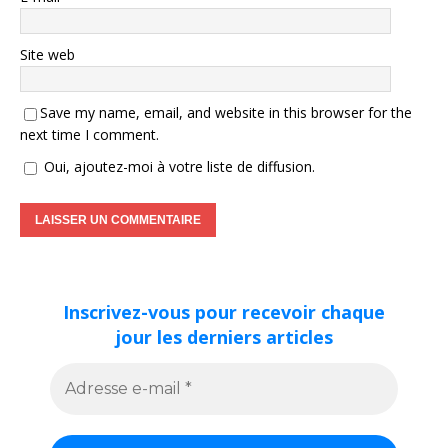
Site web
Save my name, email, and website in this browser for the
next time I comment.
Oui, ajoutez-moi à votre liste de diffusion.
Inscrivez-vous pour recevoir chaque
jour les derniers articles