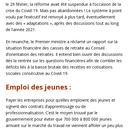
le 29 février, la réforme avait été suspendue à l’occasion de la
crise du Covid-19. Mais pas abandonnées ! Le système à point
voulu par l’exécutif est renvoyé à plus tard, éventuellement
avec des « adaptations », après des discussions tout au long
de l’année 2021.
En revanche, le Premier ministre a réclamé un rapport sur la
situation financière des caisses de retraite au Conseil
d’orientation des retraites. Il entend bien ouvrir des discussions
dès la rentrée sur les questions financières afin de combler les
déficits liés à la baisse brutale des recettes en cotisations
sociales consécutive au Covid-19.
Emploi des jeunes :
Payer les entreprises pour qu’elles emploient des jeunes et
signent des contrats d’apprentissage ou de
professionnalisation. C’est le moyen trouvé par le
gouvernement pour éviter que 700 000 à 800 000 jeunes
arrivant sur le marché du travail ne viennent affoler un peu plus