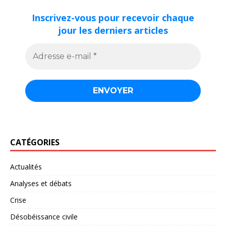
Inscrivez-vous pour recevoir chaque
jour les derniers articles
CATÉGORIES
Actualités
Analyses et débats
Crise
Désobéissance civile