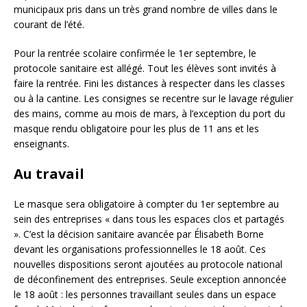
municipaux pris dans un très grand nombre de villes dans le
courant de l’été.
Pour la rentrée scolaire confirmée le 1er septembre, le
protocole sanitaire est allégé. Tout les élèves sont invités à
faire la rentrée. Fini les distances à respecter dans les classes
ou à la cantine. Les consignes se recentre sur le lavage régulier
des mains, comme au mois de mars, à l’exception du port du
masque rendu obligatoire pour les plus de 11 ans et les
enseignants.
Au travail
Le masque sera obligatoire à compter du 1er septembre au
sein des entreprises « dans tous les espaces clos et partagés
». C’est la décision sanitaire avancée par Élisabeth Borne
devant les organisations professionnelles le 18 août. Ces
nouvelles dispositions seront ajoutées au protocole national
de déconfinement des entreprises. Seule exception annoncée
le 18 août : les personnes travaillant seules dans un espace