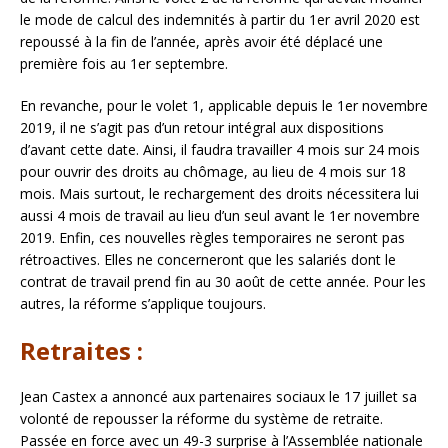
le mode de calcul des indemnités à partir du 1er avril 2020 est
repoussé à la fin de l’année, après avoir été déplacé une
première fois au 1er septembre.
En revanche, pour le volet 1, applicable depuis le 1er novembre
2019, il ne s’agit pas d’un retour intégral aux dispositions
d’avant cette date. Ainsi, il faudra travailler 4 mois sur 24 mois
pour ouvrir des droits au chômage, au lieu de 4 mois sur 18
mois. Mais surtout, le rechargement des droits nécessitera lui
aussi 4 mois de travail au lieu d’un seul avant le 1er novembre
2019. Enfin, ces nouvelles règles temporaires ne seront pas
rétroactives. Elles ne concerneront que les salariés dont le
contrat de travail prend fin au 30 août de cette année. Pour les
autres, la réforme s’applique toujours.
Retraites :
Jean Castex a annoncé aux partenaires sociaux le 17 juillet sa
volonté de repousser la réforme du système de retraite.
Passée en force avec un 49-3 surprise à l’Assemblée nationale