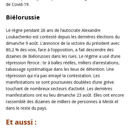
de Covid-19.
Biélorussie
Le règne pendant 26 ans de l’autocrate Alexandre
Loukachenko est contesté depuis les dernières élections du
dimanche 9 août. L’annonce de la victoire du président avec
80,2 % des voix, face à l’opposition, a fait descendre des
dizaines de Biélorusses dans les rues. Le régime a usé d’une
répression féroce : tir à balles réelles, milliers d’arrestations,
tabassage systématique dans les lieux de détention. Une
répression qui n’a pas enrayé la contestation. Les
manifestations se sont poursuivies doublées d’une grève
touchant de nombreux secteurs d’activité. Les dernières
manifestations ont eu lieu dimanche 23 août. Elles ont encore
rassemblé des dizaines de milliers de personnes à Minsk et
dans le reste du pays.
Et aussi :