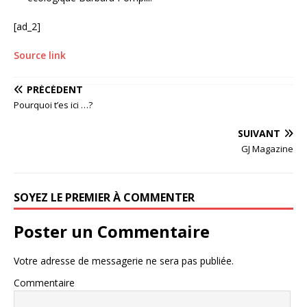
[ad_2]
Source link
PRÉCÉDENT
Pourquoi t’es ici …?
SUIVANT
GJ Magazine
SOYEZ LE PREMIER À COMMENTER
Poster un Commentaire
Votre adresse de messagerie ne sera pas publiée.
Commentaire