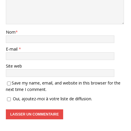
Nom
*
E-mail
*
Site web
Save my name, email, and website in this browser for the
next time I comment.
Oui, ajoutez-moi à votre liste de diffusion.