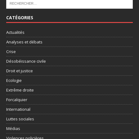
CATÉGORIES
Actualités
Analyses et débats
Crise
Désobéissance civile
Droit et justice
Ecologie
Extrême droite
Forcalquier
International
Luttes sociales
Médias
Violences policières