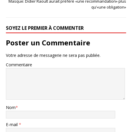
Masque: Didier Raoult aurait préféré «une recommandation» plus
qu’«une obligation»
SOYEZ LE PREMIER À COMMENTER
Poster un Commentaire
Votre adresse de messagerie ne sera pas publiée.
Commentaire
Nom
*
E-mail
*