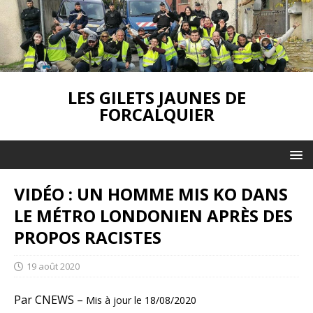
LES GILETS JAUNES DE
FORCALQUIER
VIDÉO : UN HOMME MIS KO DANS
LE MÉTRO LONDONIEN APRÈS DES
PROPOS RACISTES
19 août 2020
Par
CNEWS –
Mis à jour le
18/08/2020