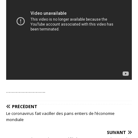
……………………………..
PRÉCÉDENT
Le coronavirus fait vaciller des pans entiers de l’économie
mondiale
SUIVANT