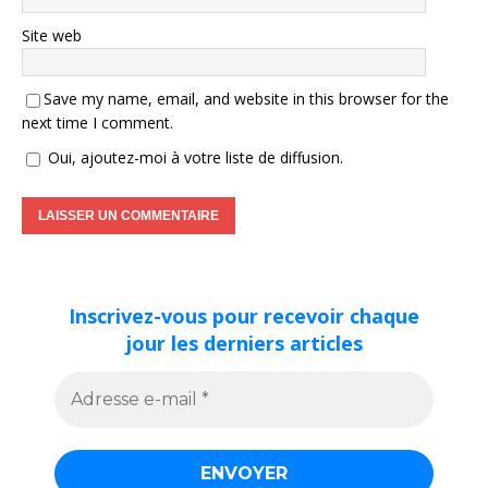
Site web
Save my name, email, and website in this browser for the
next time I comment.
Oui, ajoutez-moi à votre liste de diffusion.
Inscrivez-vous pour recevoir chaque
jour les derniers articles