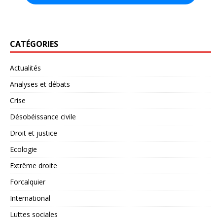
CATÉGORIES
Actualités
Analyses et débats
Crise
Désobéissance civile
Droit et justice
Ecologie
Extrême droite
Forcalquier
International
Luttes sociales