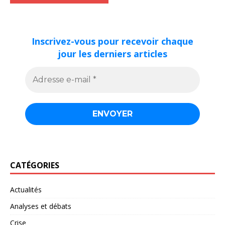
Inscrivez-vous pour recevoir chaque
jour les derniers articles
CATÉGORIES
Actualités
Analyses et débats
Crise