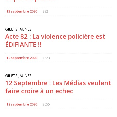
13 septembre 2020
892
GILETS JAUNES
Acte 82 : La violence policière est
ÉDIFIANTE !!
12 septembre 2020
1223
GILETS JAUNES
12 Septembre : Les Médias veulent
faire croire à un echec
12 septembre 2020
3655