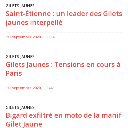
GILETS JAUNES
Saint-Étienne : un leader des Gilets
jaunes interpellé
12 septembre 2020
1114
GILETS JAUNES
Gilets Jaunes : Tensions en cours à
Paris
12 septembre 2020
1443
GILETS JAUNES
Bigard exfiltré en moto de la manif
Gilet Jaune