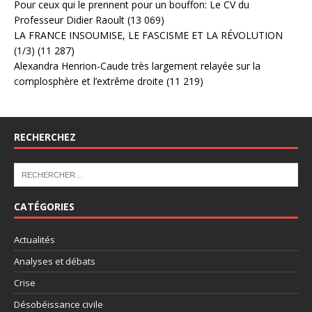
Pour ceux qui le prennent pour un bouffon: Le CV du
Professeur Didier Raoult
(13 069)
LA FRANCE INSOUMISE, LE FASCISME ET LA RÉVOLUTION
(1/3)
(11 287)
Alexandra Henrion-Caude très largement relayée sur la
complosphère et l’extrême droite
(11 219)
RECHERCHEZ
CATÉGORIES
Actualités
Analyses et débats
Crise
Désobéissance civile