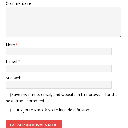
Commentaire
Nom
*
E-mail
*
Site web
Save my name, email, and website in this browser for the
next time I comment.
Oui, ajoutez-moi à votre liste de diffusion.