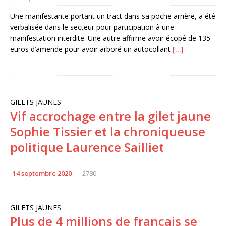
Une manifestante portant un tract dans sa poche arrière, a été
verbalisée dans le secteur pour participation à une
manifestation interdite. Une autre affirme avoir écopé de 135
euros d’amende pour avoir arboré un autocollant
[…]
GILETS JAUNES
Vif accrochage entre la gilet jaune
Sophie Tissier et la chroniqueuse
politique Laurence Sailliet
14 septembre 2020
2780
GILETS JAUNES
Plus de 4 millions de français se