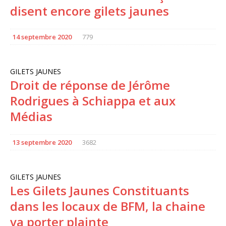
disent encore gilets jaunes
14 septembre 2020
779
GILETS JAUNES
Droit de réponse de Jérôme
Rodrigues à Schiappa et aux
Médias
13 septembre 2020
3682
GILETS JAUNES
Les Gilets Jaunes Constituants
dans les locaux de BFM, la chaine
va porter plainte