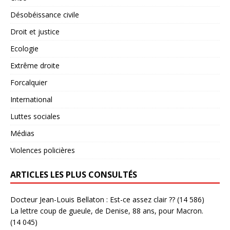
Désobéissance civile
Droit et justice
Ecologie
Extrême droite
Forcalquier
International
Luttes sociales
Médias
Violences policières
ARTICLES LES PLUS CONSULTÉS
Docteur Jean-Louis Bellaton : Est-ce assez clair ??
(14 586)
La lettre coup de gueule, de Denise, 88 ans, pour Macron.
(14 045)