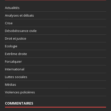
Actualités
Analyses et débats
Crise
Désobéissance civile
Droit et justice
Ecologie
Extrême droite
Forcalquier
International
Luttes sociales
Médias
Violences policières
COMMENTAIRES