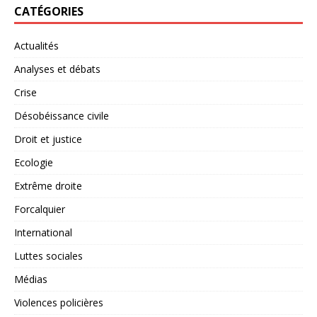
CATÉGORIES
Actualités
Analyses et débats
Crise
Désobéissance civile
Droit et justice
Ecologie
Extrême droite
Forcalquier
International
Luttes sociales
Médias
Violences policières