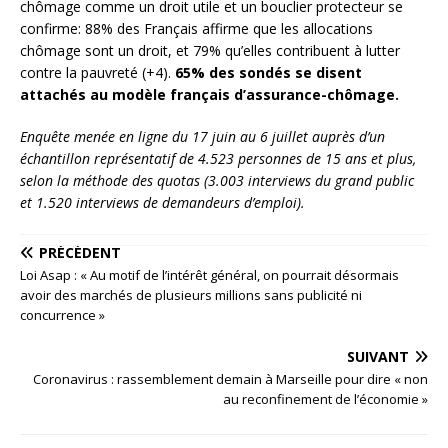
chômage comme un droit utile et un bouclier protecteur se
confirme: 88% des Français affirme que les allocations
chômage sont un droit, et 79% qu’elles contribuent à lutter
contre la pauvreté (+4).
65% des sondés se disent
attachés au modèle français d’assurance-chômage.
Enquête menée en ligne du 17 juin au 6 juillet auprès d’un
échantillon représentatif de 4.523 personnes de 15 ans et plus,
selon la méthode des quotas (3.003 interviews du grand public
et 1.520 interviews de demandeurs d’emploi).
PRÉCÉDENT
Loi Asap : « Au motif de l’intérêt général, on pourrait désormais
avoir des marchés de plusieurs millions sans publicité ni
concurrence »
SUIVANT
Coronavirus : rassemblement demain à Marseille pour dire « non
au reconfinement de l’économie »