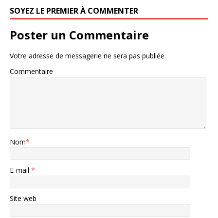
SOYEZ LE PREMIER À COMMENTER
Poster un Commentaire
Votre adresse de messagerie ne sera pas publiée.
Commentaire
Nom
*
E-mail
*
Site web