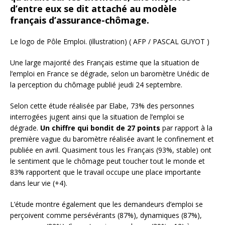
d’entre eux se dit attaché au modèle
français d’assurance-chômage.
Le logo de Pôle Emploi. (illustration) ( AFP / PASCAL GUYOT )
Une large majorité des Français estime que la situation de
l’emploi en France se dégrade, selon un baromètre Unédic de
la perception du chômage publié jeudi 24 septembre.
Selon cette étude réalisée par Elabe, 73% des personnes
interrogées jugent ainsi que la situation de l’emploi se
dégrade.
Un chiffre qui bondit de 27 points
par rapport à la
première vague du baromètre réalisée avant le confinement et
publiée en avril. Quasiment tous les Français (93%, stable) ont
le sentiment que le chômage peut toucher tout le monde et
83% rapportent que le travail occupe une place importante
dans leur vie (+4).
L’étude montre également que les demandeurs d’emploi se
perçoivent comme persévérants (87%), dynamiques (87%),