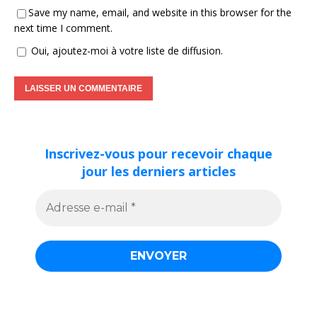
Save my name, email, and website in this browser for the
next time I comment.
Oui, ajoutez-moi à votre liste de diffusion.
Inscrivez-vous pour recevoir chaque
jour les derniers articles