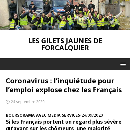
LES GILETS JAUNES DE
FORCALQUIER
Coronavirus : l’inquiétude pour
l’emploi explose chez les Français
24 septembre 2020
BOURSORAMA AVEC MEDIA SERVICES
•
24/09/2020
Si les Français portent un regard plus sévère
qu’avant sur les chômeurs, une majorité