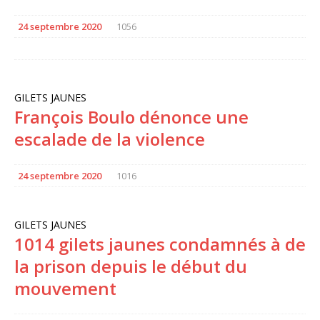
24 septembre 2020
1056
GILETS JAUNES
François Boulo dénonce une
escalade de la violence
24 septembre 2020
1016
GILETS JAUNES
1014 gilets jaunes condamnés à de
la prison depuis le début du
mouvement