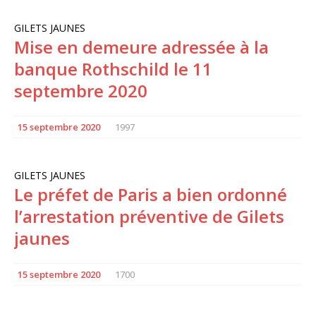
GILETS JAUNES
Mise en demeure adressée à la
banque Rothschild le 11
septembre 2020
15 septembre 2020
1997
GILETS JAUNES
Le préfet de Paris a bien ordonné
l’arrestation préventive de Gilets
jaunes
15 septembre 2020
1700