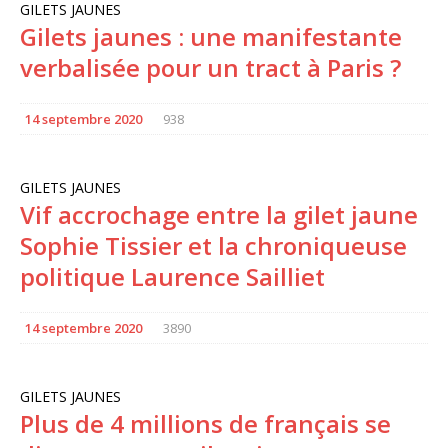
GILETS JAUNES
Gilets jaunes : une manifestante
verbalisée pour un tract à Paris ?
14 septembre 2020
938
GILETS JAUNES
Vif accrochage entre la gilet jaune
Sophie Tissier et la chroniqueuse
politique Laurence Sailliet
14 septembre 2020
3890
GILETS JAUNES
Plus de 4 millions de français se