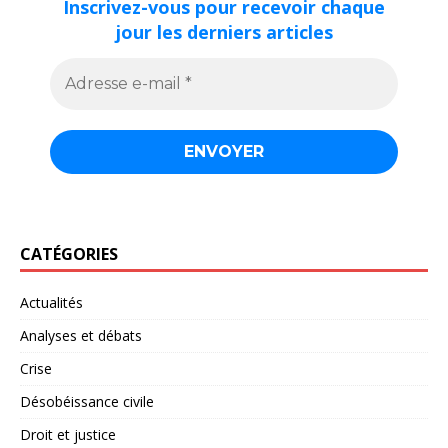
Inscrivez-vous pour recevoir chaque
jour les derniers articles
CATÉGORIES
Actualités
Analyses et débats
Crise
Désobéissance civile
Droit et justice