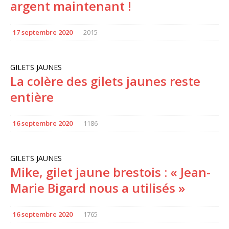
argent maintenant !
17 septembre 2020
2015
GILETS JAUNES
La colère des gilets jaunes reste
entière
16 septembre 2020
1186
GILETS JAUNES
Mike, gilet jaune brestois : « Jean-
Marie Bigard nous a utilisés »
16 septembre 2020
1765