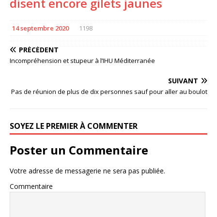
disent encore gilets jaunes
14 septembre 2020
1198
PRÉCÉDENT
Incompréhension et stupeur à l’IHU Méditerranée
SUIVANT
Pas de réunion de plus de dix personnes sauf pour aller au boulot
SOYEZ LE PREMIER À COMMENTER
Poster un Commentaire
Votre adresse de messagerie ne sera pas publiée.
Commentaire