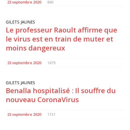
23 septembre 2020
840
GILETS JAUNES
Le professeur Raoult affirme que
le virus est en train de muter et
moins dangereux
23 septembre 2020
1479
GILETS JAUNES
Benalla hospitalisé : Il souffre du
nouveau CoronaVirus
23 septembre 2020
1131