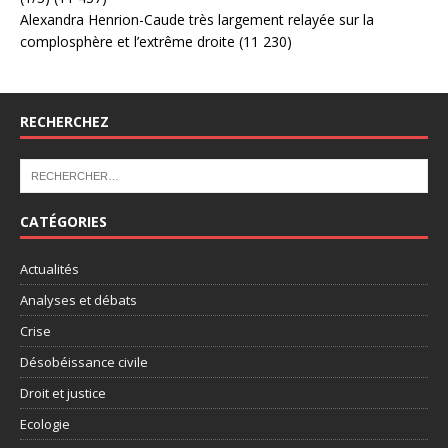
Alexandra Henrion-Caude très largement relayée sur la
complosphère et l’extrême droite
(11 230)
RECHERCHEZ
CATÉGORIES
Actualités
Analyses et débats
Crise
Désobéissance civile
Droit et justice
Ecologie