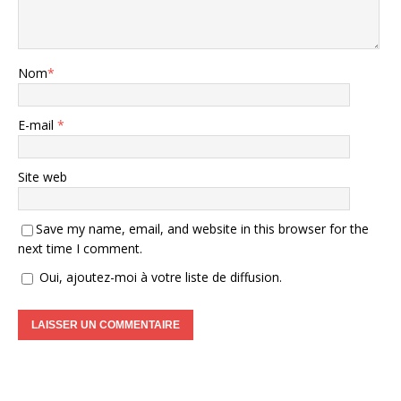
Nom
*
E-mail
*
Site web
Save my name, email, and website in this browser for the
next time I comment.
Oui, ajoutez-moi à votre liste de diffusion.