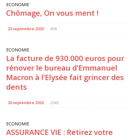
ECONOMIE
Chômage, On vous ment !
23 septembre 2020
458
ECONOMIE
La facture de 930.000 euros pour
rénover le bureau d’Emmanuel
Macron à l’Elysée fait grincer des
dents
20 septembre 2020
2043
ECONOMIE
ASSURANCE VIE : Retirez votre