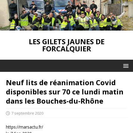
LES GILETS JAUNES DE
FORCALQUIER
Neuf lits de réanimation Covid
disponibles sur 70 ce lundi matin
dans les Bouches-du-Rhône
7 septembre 2020
https://marsactu.fr/