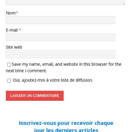
Nom
*
E-mail
*
Site web
Save my name, email, and website in this browser for the
next time I comment.
Oui, ajoutez-moi à votre liste de diffusion.
Inscrivez-vous pour recevoir chaque
jour les derniers articles