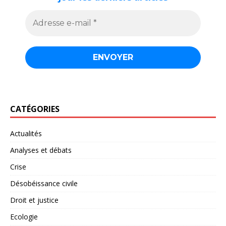
CATÉGORIES
Actualités
Analyses et débats
Crise
Désobéissance civile
Droit et justice
Ecologie