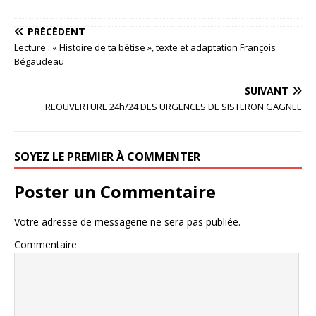
PRÉCÉDENT
Lecture : « Histoire de ta bêtise », texte et adaptation François
Bégaudeau
SUIVANT
REOUVERTURE 24h/24 DES URGENCES DE SISTERON GAGNEE
SOYEZ LE PREMIER À COMMENTER
Poster un Commentaire
Votre adresse de messagerie ne sera pas publiée.
Commentaire