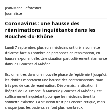
Jean-Marie Leforestier
Journaliste
Coronavirus : une hausse des
réanimations inquiétante dans les
Bouches-du-Rhône
Lundi 7 septembre, plusieurs médecins ont tiré la sonnette
d’alarme face au nombre de personnes en réanimation, en
hausse exponentielle. Une situation particulièrement alarmante
dans les Bouches-du-Rhône.
Est-on entrés dans une nouvelle phase de l’épidémie ? Jusqu’ici,
les chiffres montraient une hausse des contaminations, mais
très peu de cas de réanimation. Désormais, la situation à
l’hôpital de La Timone, à Marseille (Bouches-du-Rhône), est
suffisamment inquiétant pour que les médecins tirent la
sonnette d’alarme. La situation n’est pas encore critique, mais
chaque jour, les patients se font plus nombreux.