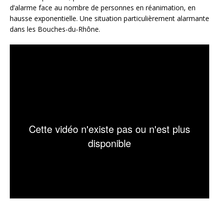
d’alarme face au nombre de personnes en réanimation, en
hausse exponentielle. Une situation particulièrement alarmante
dans les Bouches-du-Rhône.