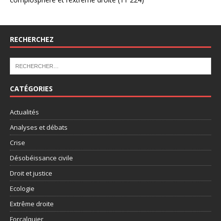
RECHERCHEZ
CATÉGORIES
Actualités
Analyses et débats
Crise
Désobéissance civile
Droit et justice
Ecologie
Extrême droite
Forcalquier