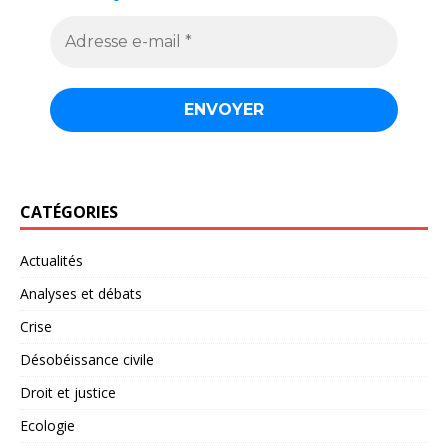
CATÉGORIES
Actualités
Analyses et débats
Crise
Désobéissance civile
Droit et justice
Ecologie