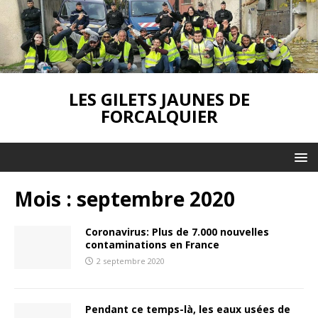
LES GILETS JAUNES DE
FORCALQUIER
Mois :
septembre 2020
Coronavirus: Plus de 7.000 nouvelles
contaminations en France
2 septembre 2020
Pendant ce temps-là, les eaux usées de