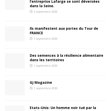
l’entreprise Lafarge se sont déversées
dans la Seine.
2 septembre 2020
Ils manifestent aux portes du Tour de
FRANCE
1 septembre 2020
Des semences à la résilience alimentaire
dans les territoires
1 septembre 2020
GJ Magazine
1 septembre 2020
Etats-Unis: Un homme noir tué par la