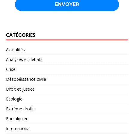
CATÉGORIES
Actualités
Analyses et débats
Crise
Désobéissance civile
Droit et justice
Ecologie
Extrême droite
Forcalquier
International