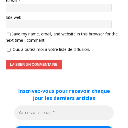
E-mail
*
Site web
Save my name, email, and website in this browser for the
next time I comment.
Oui, ajoutez-moi à votre liste de diffusion.
Inscrivez-vous pour recevoir chaque
jour les derniers articles