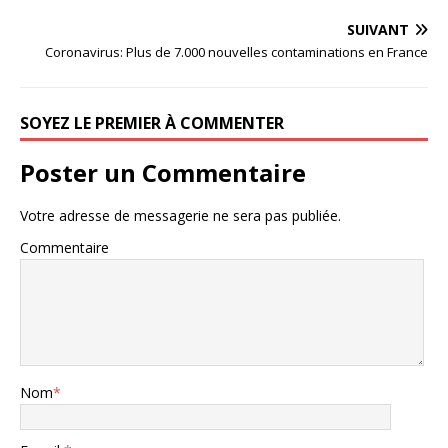
SUIVANT
Coronavirus: Plus de 7.000 nouvelles contaminations en France
SOYEZ LE PREMIER À COMMENTER
Poster un Commentaire
Votre adresse de messagerie ne sera pas publiée.
Commentaire
Nom
*