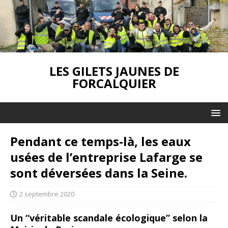
LES GILETS JAUNES DE
FORCALQUIER
Pendant ce temps-là, les eaux
usées de l’entreprise Lafarge se
sont déversées dans la Seine.
2 septembre 2020
Un “véritable scandale écologique” selon la