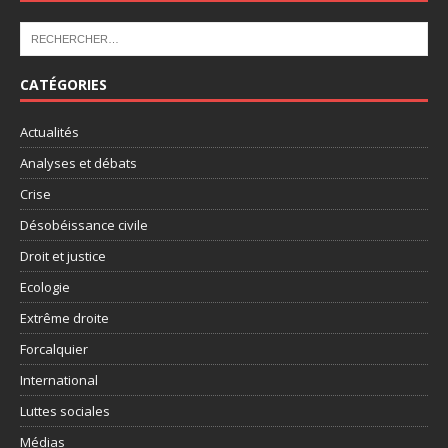
CATÉGORIES
Actualités
Analyses et débats
Crise
Désobéissance civile
Droit et justice
Ecologie
Extrême droite
Forcalquier
International
Luttes sociales
Médias