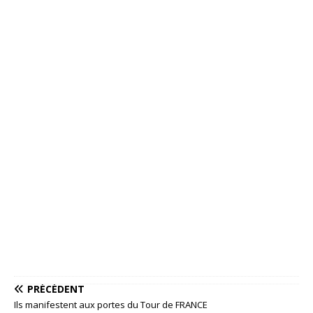
PRÉCÉDENT
Ils manifestent aux portes du Tour de FRANCE