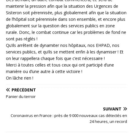
maintenir la pression afin que la situation des Urgences de
Sisteron soit pérennisée, plus globalement afin que la situation
de l’hôpital soit pérennisée dans son ensemble, et encore plus
globalement sur la question des services publics en zone
rurale. Donc, le combat continue car les problèmes de fond ne
sont pas réglés !
Qu’ils arrêtent de dynamiter nos hôpitaux, nos EHPAD, nos
services publics, et qu’ils se mettent enfin à les dynamiser ! Et
on leur rappellera chaque fois que c’est nécessaire !
Merci à toutes celles et tous ceux qui ont participé d’une
manière ou d’une autre à cette victoire !
On lâche rien !
PRÉCÉDENT
Panier du terroir
SUIVANT
Coronavirus en France : près de 9 000 nouveaux cas détectés en
24 heures, un record