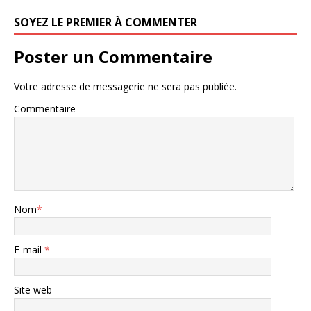
SOYEZ LE PREMIER À COMMENTER
Poster un Commentaire
Votre adresse de messagerie ne sera pas publiée.
Commentaire
Nom
*
E-mail
*
Site web