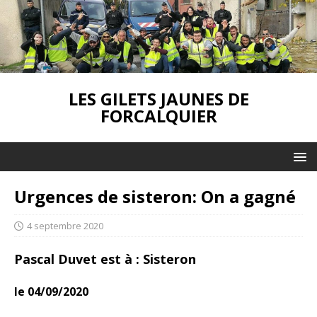
LES GILETS JAUNES DE
FORCALQUIER
Urgences de sisteron: On a gagné
4 septembre 2020
Pascal Duvet est à : Sisteron
le 04/09/2020