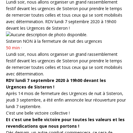
Lundi soir, nous allons organiser un grand rassemblement
festif devant les urgences de Sisteron pour prendre le temps
de remercier toutes celles et tous ceux qui se sont mobilisés
avec détermination. RDV lundi 7 septembre 2020 à 19h00
devant les Urgences de Sisteron !
Sisteron NON à la fermeture de nuit des urgences
50 min
·
Lundi soir, nous allons organiser un grand rassemblement
festif devant les urgences de Sisteron pour prendre le temps
de remercier toutes celles et tous ceux qui se sont mobilisés
avec détermination.
RDV lundi 7 septembre 2020 à 19h00 devant les
Urgences de Sisteron !
Après 14 mois de fermeture des Urgences de nuit à Sisteron,
jeudi 3 septembre, a été enfin annoncée leur réouverture pour
lundi 7 septembre.
C’est une belle victoire collective !
Et c’est une belle victoire pour toutes les valeurs et les
revendications que nous portons !
Dès demain, un autre combat commencera, ce sera de