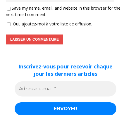
Save my name, email, and website in this browser for the
next time I comment.
Oui, ajoutez-moi à votre liste de diffusion.
Inscrivez-vous pour recevoir chaque
jour les derniers articles