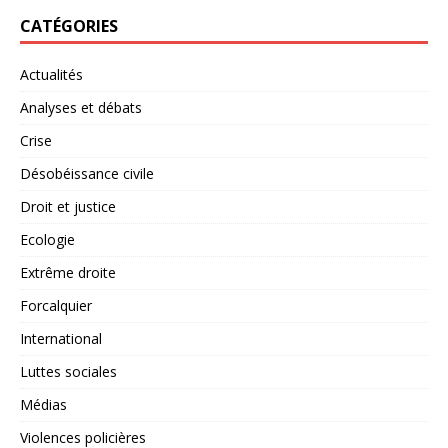
CATÉGORIES
Actualités
Analyses et débats
Crise
Désobéissance civile
Droit et justice
Ecologie
Extrême droite
Forcalquier
International
Luttes sociales
Médias
Violences policières