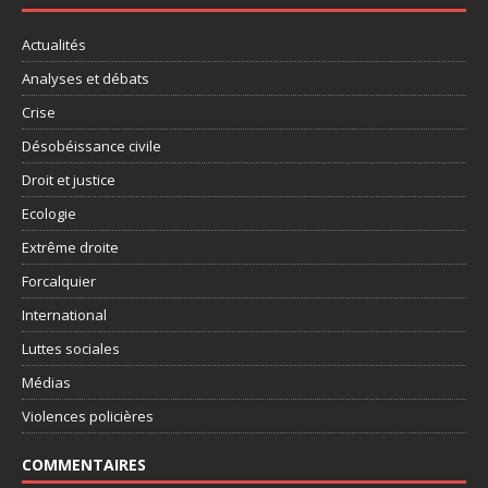
Actualités
Analyses et débats
Crise
Désobéissance civile
Droit et justice
Ecologie
Extrême droite
Forcalquier
International
Luttes sociales
Médias
Violences policières
COMMENTAIRES