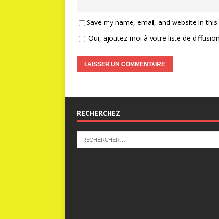
Save my name, email, and website in this
Oui, ajoutez-moi à votre liste de diffusion
RECHERCHEZ