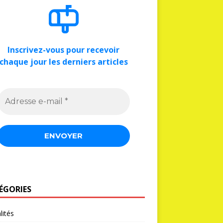
Inscrivez-vous pour recevoir
chaque jour les derniers articles
ÉGORIES
lités