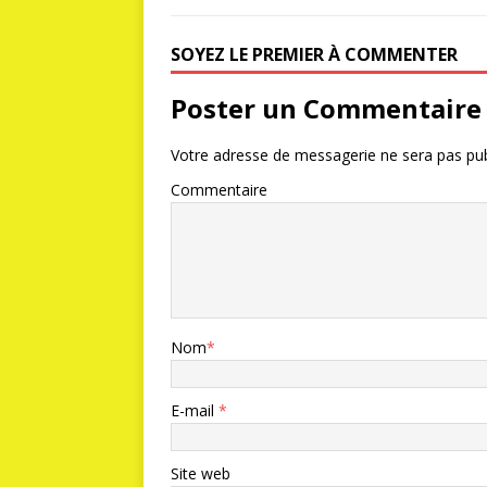
SOYEZ LE PREMIER À COMMENTER
Poster un Commentaire
Votre adresse de messagerie ne sera pas pub
Commentaire
Nom
*
E-mail
*
Site web