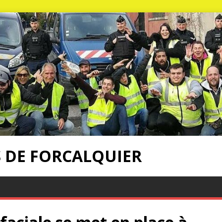
S DE FORCALQUIER