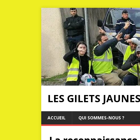
LES GILETS JAUNE
ACCUEIL
QUI SOMMES-NOUS ?