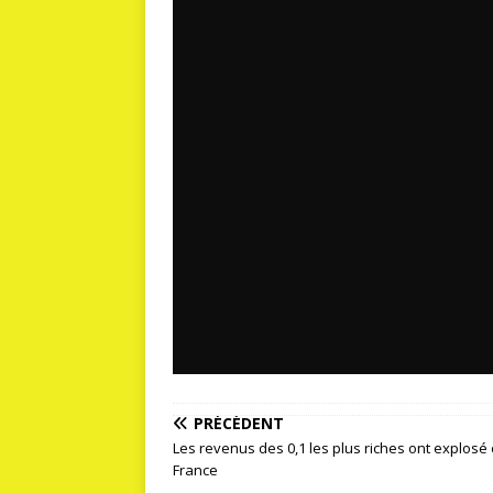
PRÉCÉDENT
Les revenus des 0,1 les plus riches ont explosé
France