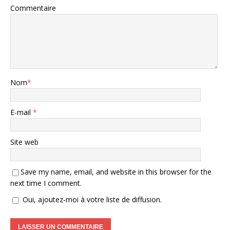
Commentaire
Nom
*
E-mail
*
Site web
Save my name, email, and website in this browser for the
next time I comment.
Oui, ajoutez-moi à votre liste de diffusion.