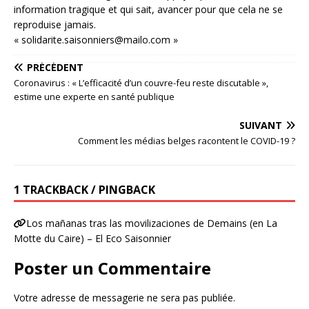
information tragique et qui sait, avancer pour que cela ne se
reproduise jamais.
« solidarite.saisonniers@mailo.com »
PRÉCÉDENT
Coronavirus : « L’efficacité d’un couvre-feu reste discutable »,
estime une experte en santé publique
SUIVANT
Comment les médias belges racontent le COVID-19 ?
1 TRACKBACK / PINGBACK
Los mañanas tras las movilizaciones de Demains (en La
Motte du Caire) – El Eco Saisonnier
Poster un Commentaire
Votre adresse de messagerie ne sera pas publiée.