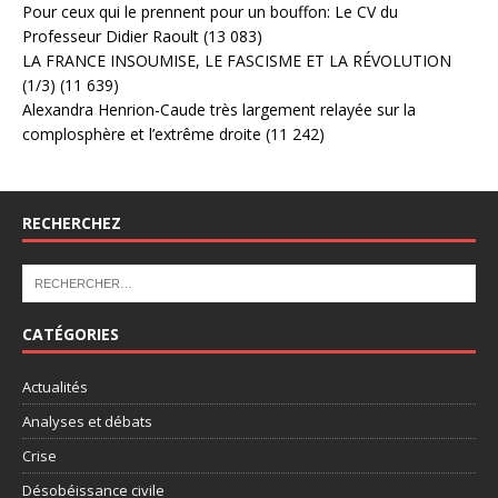
Pour ceux qui le prennent pour un bouffon: Le CV du
Professeur Didier Raoult
(13 083)
LA FRANCE INSOUMISE, LE FASCISME ET LA RÉVOLUTION
(1/3)
(11 639)
Alexandra Henrion-Caude très largement relayée sur la
complosphère et l’extrême droite
(11 242)
RECHERCHEZ
CATÉGORIES
Actualités
Analyses et débats
Crise
Désobéissance civile