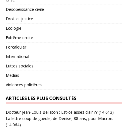
Désobéissance civile
Droit et justice
Ecologie
Extrême droite
Forcalquier
International
Luttes sociales
Médias
Violences policières
ARTICLES LES PLUS CONSULTÉS
Docteur Jean-Louis Bellaton : Est-ce assez clair ??
(14 613)
La lettre coup de gueule, de Denise, 88 ans, pour Macron.
(14 064)