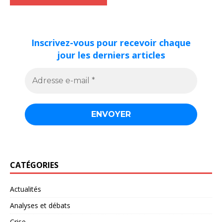
Inscrivez-vous pour recevoir chaque
jour les derniers articles
CATÉGORIES
Actualités
Analyses et débats
Crise