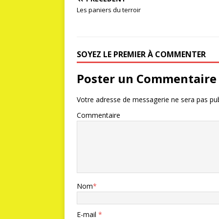
Les paniers du terroir
SOYEZ LE PREMIER À COMMENTER
Poster un Commentaire
Votre adresse de messagerie ne sera pas pub
Commentaire
Nom
*
E-mail
*