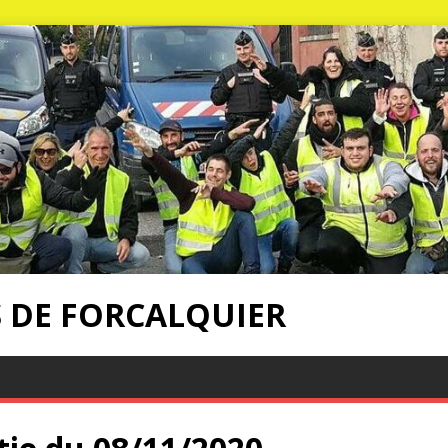
S DE FORCALQUIER