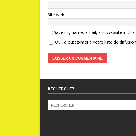
Site web
Save my name, email, and website in this
Oui, ajoutez-moi à votre liste de diffusion
RECHERCHEZ