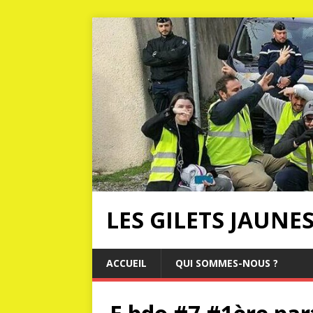
LES GILETS JAUNE
ACCUEIL
QUI SOMMES-NOUS ?