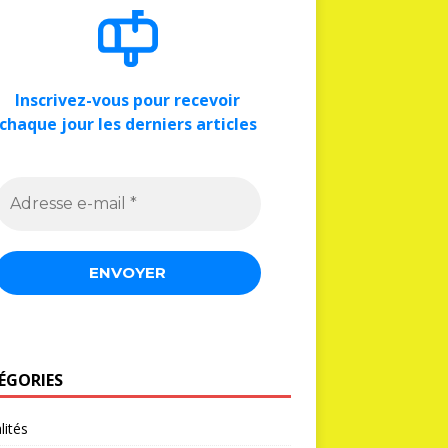
Inscrivez-vous pour recevoir
chaque jour les derniers articles
ÉGORIES
lités