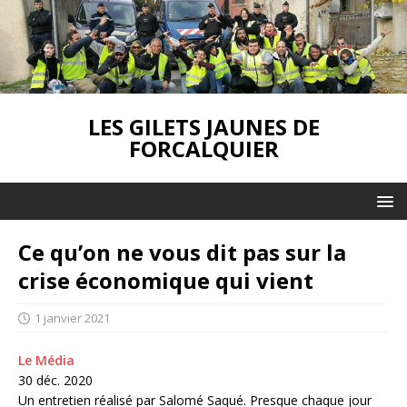
LES GILETS JAUNES DE
FORCALQUIER
Ce qu’on ne vous dit pas sur la
crise économique qui vient
1 janvier 2021
Le Média
30 déc. 2020
Un entretien réalisé par Salomé Saqué. Presque chaque jour