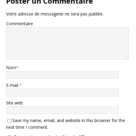
Poster un Commentaire
Votre adresse de messagerie ne sera pas publiée.
Commentaire
Nom
*
E-mail
*
Site web
Save my name, email, and website in this browser for the
next time I comment.