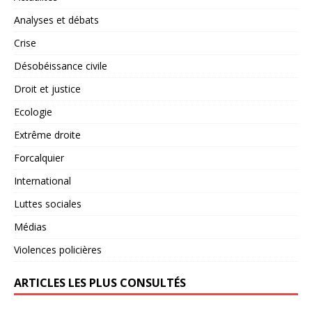
Analyses et débats
Crise
Désobéissance civile
Droit et justice
Ecologie
Extrême droite
Forcalquier
International
Luttes sociales
Médias
Violences policières
ARTICLES LES PLUS CONSULTÉS