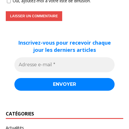
Oui, ajoutez-moi à votre liste de diffusion.
Inscrivez-vous pour recevoir chaque
jour les derniers articles
CATÉGORIES
Actualités