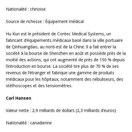
Nationalité : chinoise
Source de richesse : Équipement médical
Hu Kun est le président de Contec Medical Systems, un
fabricant d’équipements médicaux basé dans la ville portuaire
de Qinhuangdao, au nord-est de la Chine. Il a fait entrer la
société à la bourse de Shenzhen en août et possède près de la
moitié des actions, qui ont augmenté de près de 150 % depuis
l’introduction en bourse. La société tire plus de 70 % de ses
revenus de l’étranger et fabrique une gamme de produits
médicaux pour les hôpitaux, notamment des nébuliseurs, des
stéthoscopes et des tensiomètres.
Carl Hansen
Valeur nette : 2,9 milliards de dollars (2,3 milliards d’euros)
Nationalité : canadienne