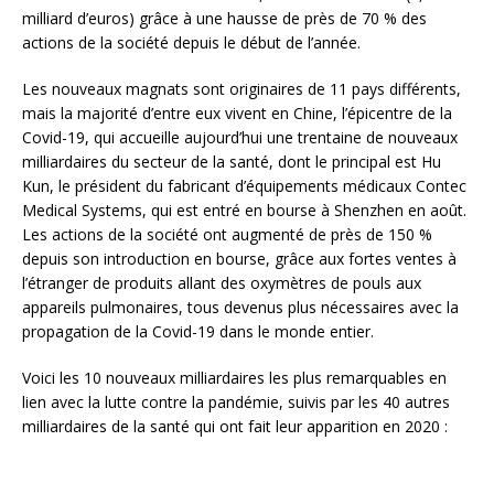
milliard d’euros) grâce à une hausse de près de 70 % des
actions de la société depuis le début de l’année.
Les nouveaux magnats sont originaires de 11 pays différents,
mais la majorité d’entre eux vivent en Chine, l’épicentre de la
Covid-19, qui accueille aujourd’hui une trentaine de nouveaux
milliardaires du secteur de la santé, dont le principal est Hu
Kun, le président du fabricant d’équipements médicaux Contec
Medical Systems, qui est entré en bourse à Shenzhen en août.
Les actions de la société ont augmenté de près de 150 %
depuis son introduction en bourse, grâce aux fortes ventes à
l’étranger de produits allant des oxymètres de pouls aux
appareils pulmonaires, tous devenus plus nécessaires avec la
propagation de la Covid-19 dans le monde entier.
Voici les 10 nouveaux milliardaires les plus remarquables en
lien avec la lutte contre la pandémie, suivis par les 40 autres
milliardaires de la santé qui ont fait leur apparition en 2020 :