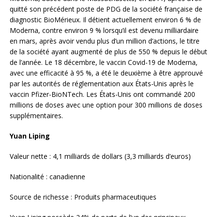
quitté son précédent poste de PDG de la société française de
diagnostic BioMérieux. Il détient actuellement environ 6 % de
Moderna, contre environ 9 % lorsqu’il est devenu milliardaire
en mars, après avoir vendu plus d’un million d’actions, le titre
de la société ayant augmenté de plus de 550 % depuis le début
de l’année. Le 18 décembre, le vaccin Covid-19 de Moderna,
avec une efficacité à 95 %, a été le deuxième à être approuvé
par les autorités de réglementation aux États-Unis après le
vaccin Pfizer-BioNTech. Les États-Unis ont commandé 200
millions de doses avec une option pour 300 millions de doses
supplémentaires.
Yuan Liping
Valeur nette : 4,1 milliards de dollars (3,3 milliards d’euros)
Nationalité : canadienne
Source de richesse : Produits pharmaceutiques