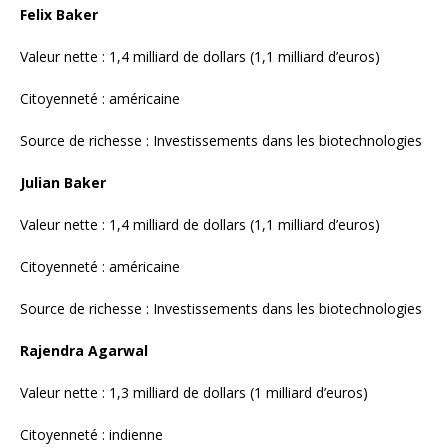
Source de richesse : Investissements dans les biotechnologies
Rajendra Agarwal
Valeur nette : 1,3 milliard de dollars (1 milliard d’euros)
Citoyenneté : indienne
Source de richesse : Produits pharmaceutiques
Banwarilal Bawri
Valeur nette : 1,3 milliard de dollars (1 milliard d’euros)
Citoyenneté : indienne
Source de richesse : Produits pharmaceutiques
Girdharilal Bawri