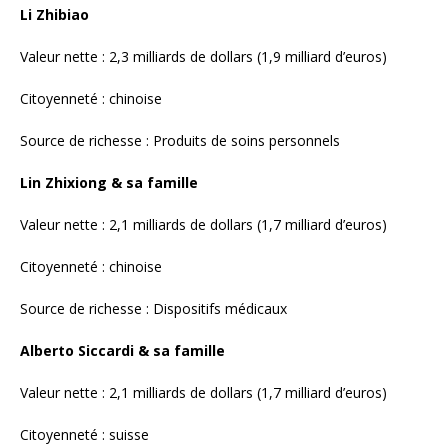
Source de richesse : Dispositifs médicaux
Alberto Siccardi & sa famille
Valeur nette : 2,1 milliards de dollars (1,7 milliard d’euros)
Citoyenneté : suisse
Source de richesse : Dispositifs médicaux
Gao Yi & sa famille
Valeur nette : 2 milliards de dollars (1,6 milliard d’euros)
Citoyenneté : chinoise
Source de richesse : Produits pharmaceutiques
Lin Zhijun