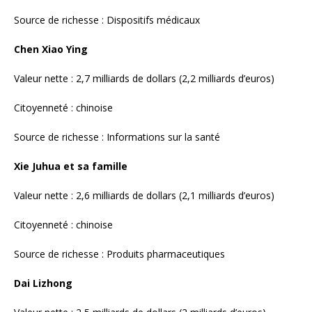
Valeur nette : 2,6 milliards de dollars (2,1 milliards d’euros)
Citoyenneté : chinoise
Source de richesse : Produits pharmaceutiques
Dai Lizhong
Valeur nette : 2,5 milliards de dollars (2 milliards d’euros)
Citoyenneté : chinoise
Source de richesse : Tests médicaux
Miao Yongjun
Valeur nette : 2,5 milliards de dollars (2 milliards d’euros)
Citoyenneté : chinoise
Source de richesse : Diagnostic clinique