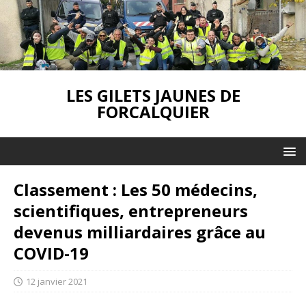
LES GILETS JAUNES DE
FORCALQUIER
Classement : Les 50 médecins,
scientifiques, entrepreneurs
devenus milliardaires grâce au
COVID-19
12 janvier 2021