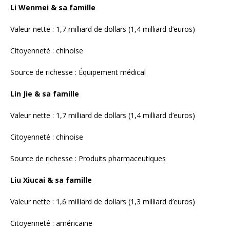
Source de richesse : Produits pharmaceutiques
Liu Xiucai & sa famille
Valeur nette : 1,6 milliard de dollars (1,3 milliard d’euros)
Citoyenneté : américaine
Source de richesse : Produits chimiques
Pu Zhongjie & sa famille
Valeur nette : 1,6 milliard de dollars (1,3 milliard d’euros)
Citoyenneté : chinoise
Source de richesse : Équipement médical
Rao Wei & sa famille