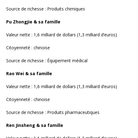
Valeur nette : 1,6 milliard de dollars (1,3 milliard d’euros)
Citoyenneté : chinoise
Source de richesse : Produits pharmaceutiques
Ren Jinsheng & sa famille
Valeur nette : 1,6 milliard de dollars (1,3 milliard d’euros)
Citoyenneté : chinoise
Source de richesse : Produits pharmaceutiques
Xiong Jun & sa famille
Valeur nette : 1,5 milliard de dollars (1,2 milliard d’euros)
Citoyenneté : chinoise
Source de richesse : Produits pharmaceutiques