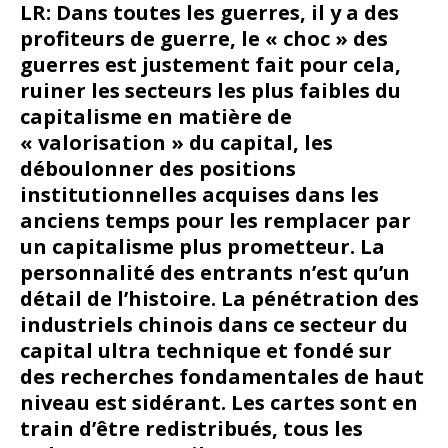
LR: Dans toutes les guerres, il y a des
profiteurs de guerre, le « choc » des
guerres est justement fait pour cela,
ruiner les secteurs les plus faibles du
capitalisme en matière de
« valorisation » du capital, les
déboulonner des positions
institutionnelles acquises dans les
anciens temps pour les remplacer par
un capitalisme plus prometteur. La
personnalité des entrants n’est qu’un
détail de l’histoire. La pénétration des
industriels chinois dans ce secteur du
capital ultra technique et fondé sur
des recherches fondamentales de haut
niveau est sidérant. Les cartes sont en
train d’être redistribués, tous les