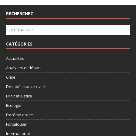
RECHERCHEZ
CATÉGORIES
Actualités
Analyses et débats
Crise
Désobéissance civile
Droit et justice
Ecologie
Extrême droite
Forcalquier
International