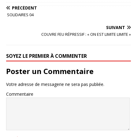
PRÉCÉDENT
SOLIDAIRES 04
SUIVANT
COUVRE FEU RÉPRESSIF : « ON EST LIMITE LIMITE »
SOYEZ LE PREMIER À COMMENTER
Poster un Commentaire
Votre adresse de messagerie ne sera pas publiée.
Commentaire