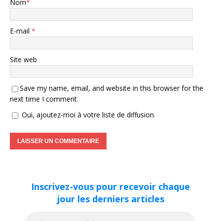
Nom
*
E-mail
*
Site web
Save my name, email, and website in this browser for the
next time I comment.
Oui, ajoutez-moi à votre liste de diffusion.
Inscrivez-vous pour recevoir chaque
jour les derniers articles