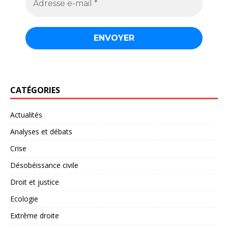
CATÉGORIES
Actualités
Analyses et débats
Crise
Désobéissance civile
Droit et justice
Ecologie
Extrême droite