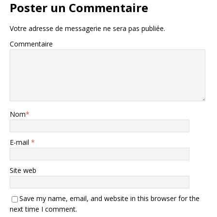
Poster un Commentaire
Votre adresse de messagerie ne sera pas publiée.
Commentaire
Nom
*
E-mail
*
Site web
Save my name, email, and website in this browser for the
next time I comment.