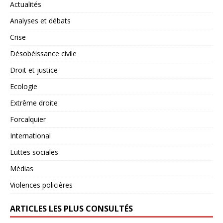
Actualités
Analyses et débats
Crise
Désobéissance civile
Droit et justice
Ecologie
Extrême droite
Forcalquier
International
Luttes sociales
Médias
Violences policières
ARTICLES LES PLUS CONSULTÉS