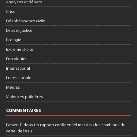
Analyses et débats
Crise
Désobéissance civile
Droit et justice
Ecologie
Extrême droite
Forcalquier
International
Luttes sociales
Médias
Violences policières
COMMENTAIRES
Fabien T.
dans
Un rapport confidentiel met à nu les combines du
cartel de l’eau