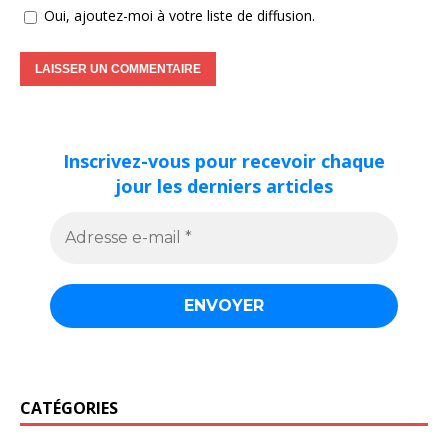
Oui, ajoutez-moi à votre liste de diffusion.
Inscrivez-vous pour recevoir chaque
jour les derniers articles
CATÉGORIES