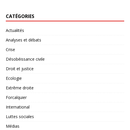
CATÉGORIES
Actualités
Analyses et débats
Crise
Désobéissance civile
Droit et justice
Ecologie
Extrême droite
Forcalquier
International
Luttes sociales
Médias