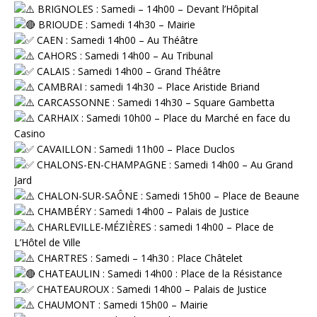
BRIGNOLES : Samedi – 14h00 – Devant l’Hôpital
BRIOUDE : Samedi 14h30 – Mairie
CAEN : Samedi 14h00 – Au Théâtre
CAHORS : Samedi 14h00 – Au Tribunal
CALAIS : Samedi 14h00 – Grand Théâtre
CAMBRAI : samedi 14h30 – Place Aristide Briand
CARCASSONNE : Samedi 14h30 – Square Gambetta
CARHAIX : Samedi 10h00 – Place du Marché en face du
Casino
CAVAILLON : Samedi 11h00 – Place Duclos
CHALONS-EN-CHAMPAGNE : Samedi 14h00 – Au Grand
Jard
CHALON-SUR-SAÔNE : Samedi 15h00 – Place de Beaune
CHAMBÉRY : Samedi 14h00 – Palais de Justice
CHARLEVILLE-MÉZIÈRES : samedi 14h00 – Place de
L’Hôtel de Ville
CHARTRES : Samedi – 14h30 : Place Châtelet
CHATEAULIN : Samedi 14h00 : Place de la Résistance
CHATEAUROUX : Samedi 14h00 – Palais de Justice
CHAUMONT : Samedi 15h00 – Mairie