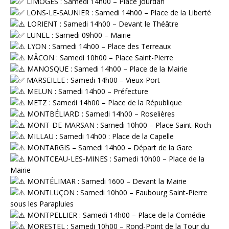
LIMOGES : Samedi 14h00 – Place Jourdan
LONS-LE-SAUNIER : Samedi 14h00 – Place de la Liberté
LORIENT : Samedi 14h00 – Devant le Théâtre
LUNEL : Samedi 09h00 – Mairie
LYON : Samedi 14h00 – Place des Terreaux
MÂCON : Samedi 10h00 – Place Saint-Pierre
MANOSQUE : Samedi 14h00 – Place de la Mairie
MARSEILLE : Samedi 14h00 – Vieux-Port
MELUN : Samedi 14h00 – Préfecture
METZ : Samedi 14h00 – Place de la République
MONTBÉLIARD : Samedi 14h00 – Roselières
MONT-DE-MARSAN : Samedi 10h00 – Place Saint-Roch
MILLAU : Samedi 14h00 : Place de la Capelle
MONTARGIS – Samedi 14h00 – Départ de la Gare
MONTCEAU-LES-MINES : Samedi 10h00 – Place de la
Mairie
MONTÉLIMAR : Samedi 1600 – Devant la Mairie
MONTLUÇON : Samedi 10h00 – Faubourg Saint-Pierre
sous les Parapluies
MONTPELLIER : Samedi 14h00 – Place de la Comédie
MORESTEL : Samedi 10h00 – Rond-Point de la Tour du