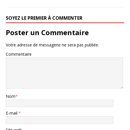
SOYEZ LE PREMIER À COMMENTER
Poster un Commentaire
Votre adresse de messagerie ne sera pas publiée.
Commentaire
Nom
*
E-mail
*
Site web