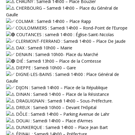
CHAUNY : Samedi 14h00 – Place Bouzier
CHERBOURG – Samedi 14h00 – Place du Général de
Gaulle
⁠ COLMAR : Samedi 14h00 – Place Rapp
⁠ COULOMMIERS : Samedi 14h00 – Rond-Point de l’Europe
COUTANCES : samedi 14h00 : Église-Saint-Nicolas
⁠ CLERMONT-FERRAND : Samedi 14h00 – Place De Jaude
DAX : Samedi 10h00 – Mairie
DENAIN : Samedi 10h00- Place du Marché
DIÉ : Samedi 13h00 – Place de la Comtesse
DIEPPE : Samedi 10h00 – Gare
DIGNE-LES-BAINS : Samedi 14h00 : Place Général de
Gaulle
⁠ DIJON : Samedi 14h00 – Place de la République
DINAN : Samedi 14h00 – Place de la Résistance
DRAGUIGNAN : Samedi 14h00 – Sous-Préfecture.
DREUX : Samedi 10h00 – Devant l’Hôpital
DÔLE : Samedi 14h00 – Parking Avenue de Lahr
DOUAI : Samedi 14h00 – Place d’Armes
DUNKERQUE : Samedi 14h00 – Place Jean Bart
ÉPINAL : Samedi 14h00 – Préfecture