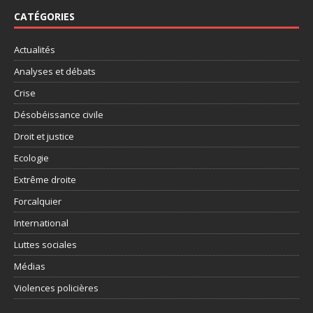
CATÉGORIES
Actualités
Analyses et débats
Crise
Désobéissance civile
Droit et justice
Ecologie
Extrême droite
Forcalquier
International
Luttes sociales
Médias
Violences policières