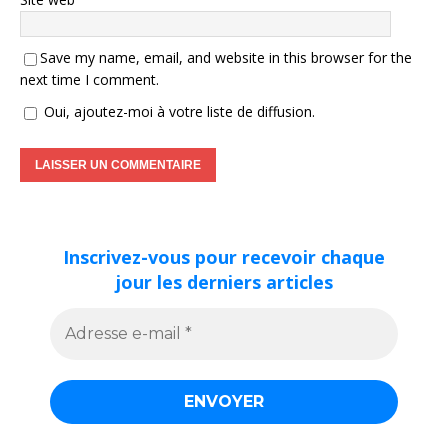
Save my name, email, and website in this browser for the
next time I comment.
Oui, ajoutez-moi à votre liste de diffusion.
Inscrivez-vous pour recevoir chaque
jour les derniers articles