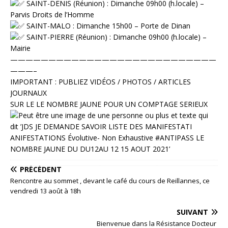
⁠ ⁠SAINT-DENIS (Réunion) : Dimanche 09h00 (h.locale) –
Parvis Droits de l’Homme
⁠ ⁠SAINT-MALO : Dimanche 15h00 – Porte de Dinan
⁠ ⁠SAINT-PIERRE (Réunion) : Dimanche 09h00 (h.locale) –
Mairie
———————————————————————————
———–
⁠IMPORTANT : PUBLIEZ VIDÉOS / PHOTOS / ARTICLES
JOURNAUX
SUR LE LE NOMBRE JAUNE POUR UN COMPTAGE SERIEUX
PRÉCÉDENT
Rencontre au sommet , devant le café du cours de Reillannes, ce
vendredi 13 août à 18h
SUIVANT
Bienvenue dans la Résistance Docteur