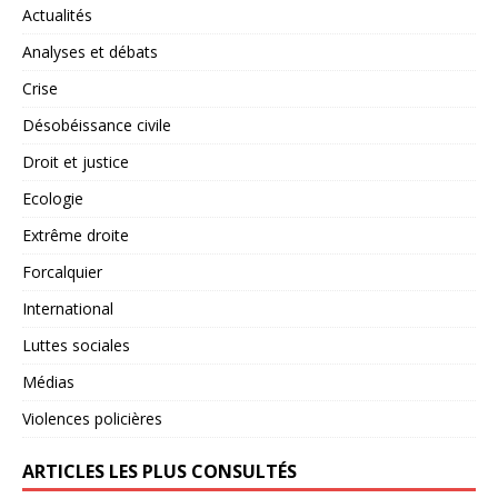
Actualités
Analyses et débats
Crise
Désobéissance civile
Droit et justice
Ecologie
Extrême droite
Forcalquier
International
Luttes sociales
Médias
Violences policières
ARTICLES LES PLUS CONSULTÉS