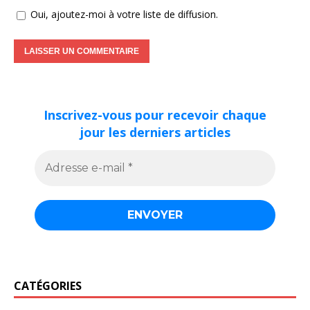
Oui, ajoutez-moi à votre liste de diffusion.
Inscrivez-vous pour recevoir chaque
jour les derniers articles
CATÉGORIES