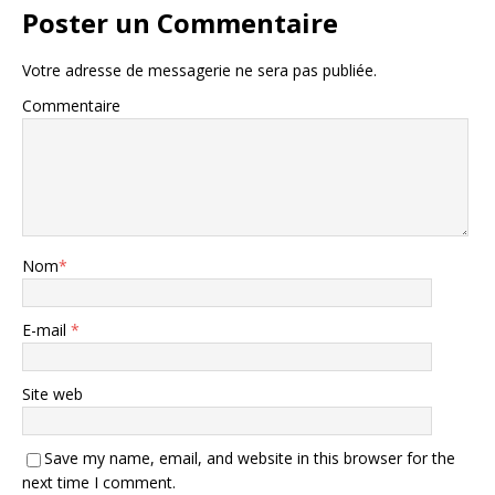
Poster un Commentaire
Votre adresse de messagerie ne sera pas publiée.
Commentaire
Nom
*
E-mail
*
Site web
Save my name, email, and website in this browser for the
next time I comment.