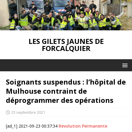
LES GILETS JAUNES DE
FORCALQUIER
Soignants suspendus : l’hôpital de
Mulhouse contraint de
déprogrammer des opérations
23 septembre 2021
[ad_1] 2021-09-23 00:37:34
Revolution Permanente