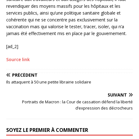
revendiquer des moyens massifs pour les hôpitaux et les
services publics, ainsi qu’une politique sanitaire globale et
cohérente qui ne se concentre pas exclusivement sur la
vaccination mais qui valorise le tester, tracer, isoler, qui n’a
jamais été effectivement mis en place par le gouvernement.
[ad_2]
Source link
PRÉCÉDENT
Ils attaquent à 50 une petite librairie solidaire
SUIVANT
Portraits de Macron : la Cour de cassation défend la liberté
d’expression des décrocheurs
SOYEZ LE PREMIER À COMMENTER