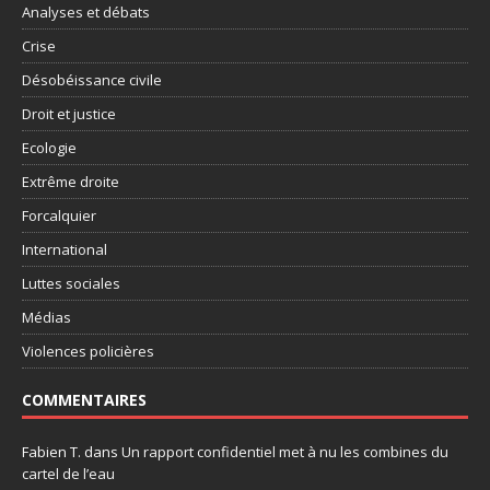
Analyses et débats
Crise
Désobéissance civile
Droit et justice
Ecologie
Extrême droite
Forcalquier
International
Luttes sociales
Médias
Violences policières
COMMENTAIRES
Fabien T.
dans
Un rapport confidentiel met à nu les combines du
cartel de l’eau