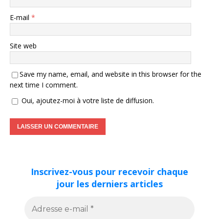
E-mail
*
Site web
Save my name, email, and website in this browser for the
next time I comment.
Oui, ajoutez-moi à votre liste de diffusion.
Inscrivez-vous pour recevoir chaque
jour les derniers articles