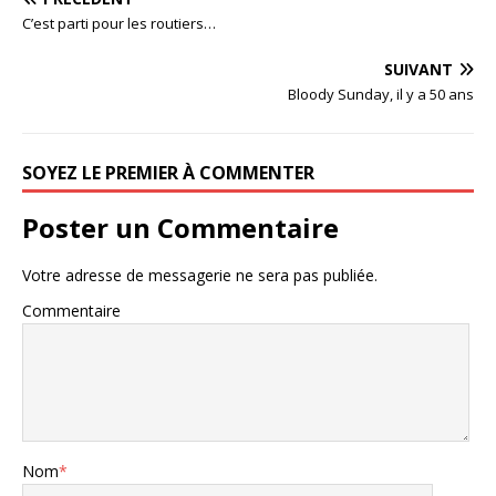
C’est parti pour les routiers…
SUIVANT
Bloody Sunday, il y a 50 ans
SOYEZ LE PREMIER À COMMENTER
Poster un Commentaire
Votre adresse de messagerie ne sera pas publiée.
Commentaire
Nom
*