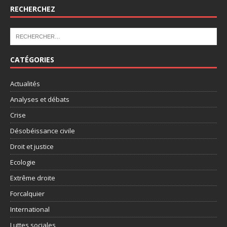
RECHERCHEZ
CATÉGORIES
Actualités
Analyses et débats
Crise
Désobéissance civile
Droit et justice
Ecologie
Extrême droite
Forcalquier
International
Luttes sociales