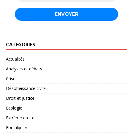
CATÉGORIES
Actualités
Analyses et débats
Crise
Désobéissance civile
Droit et justice
Ecologie
Extrême droite
Forcalquier