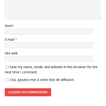
Nom
*
E-mail
*
Site web
Save my name, email, and website in this browser for the
next time I comment.
Oui, ajoutez-moi à votre liste de diffusion.