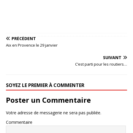
PRÉCÉDENT
Aix en Provence le 29 janvier
SUIVANT
C’est parti pour les routiers…
SOYEZ LE PREMIER À COMMENTER
Poster un Commentaire
Votre adresse de messagerie ne sera pas publiée.
Commentaire