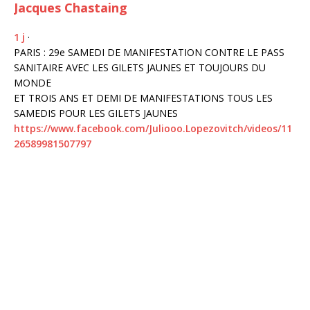
Jacques Chastaing
1 j
·
PARIS : 29e SAMEDI DE MANIFESTATION CONTRE LE PASS
SANITAIRE AVEC LES GILETS JAUNES ET TOUJOURS DU
MONDE
ET TROIS ANS ET DEMI DE MANIFESTATIONS TOUS LES
SAMEDIS POUR LES GILETS JAUNES
https://www.facebook.com/Juliooo.Lopezovitch/videos/11
26589981507797