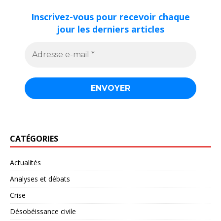
Inscrivez-vous pour recevoir chaque
jour les derniers articles
CATÉGORIES
Actualités
Analyses et débats
Crise
Désobéissance civile