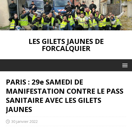
LES GILETS JAUNES DE
FORCALQUIER
PARIS : 29e SAMEDI DE
MANIFESTATION CONTRE LE PASS
SANITAIRE AVEC LES GILETS
JAUNES
30 janvier 2022