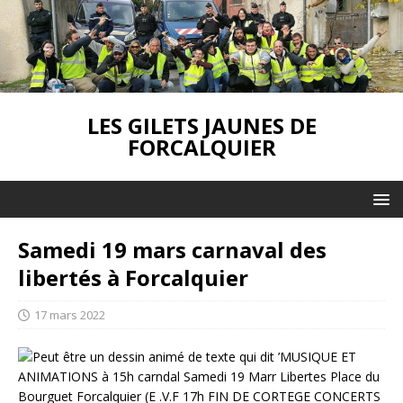
LES GILETS JAUNES DE
FORCALQUIER
Samedi 19 mars carnaval des
libertés à Forcalquier
17 mars 2022