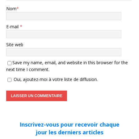
Nom
*
E-mail
*
Site web
Save my name, email, and website in this browser for the
next time I comment.
Oui, ajoutez-moi à votre liste de diffusion.
Inscrivez-vous pour recevoir chaque
jour les derniers articles