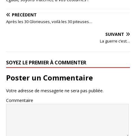
PRÉCÉDENT
Après les 30 Glorieuses, voilà les 30 piteuses…
SUIVANT
La guerre c’est…
SOYEZ LE PREMIER À COMMENTER
Poster un Commentaire
Votre adresse de messagerie ne sera pas publiée.
Commentaire