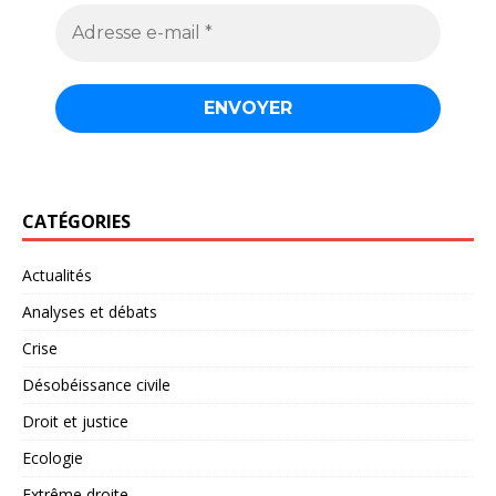
CATÉGORIES
Actualités
Analyses et débats
Crise
Désobéissance civile
Droit et justice
Ecologie
Extrême droite