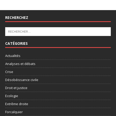
RECHERCHEZ
CATÉGORIES
Actualités
Analyses et débats
Crise
Désobéissance civile
Droit et justice
Ecologie
Extrême droite
Forcalquier