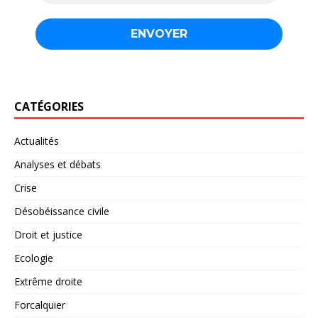
CATÉGORIES
Actualités
Analyses et débats
Crise
Désobéissance civile
Droit et justice
Ecologie
Extrême droite
Forcalquier