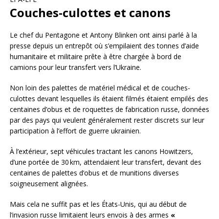
Couches-culottes et canons
Le chef du Pentagone et Antony Blinken ont ainsi parlé à la
presse depuis un entrepôt où s’empilaient des tonnes d’aide
humanitaire et militaire prête à être chargée à bord de
camions pour leur transfert vers l’Ukraine.
Non loin des palettes de matériel médical et de couches-
culottes devant lesquelles ils étaient filmés étaient empilés des
centaines d’obus et de roquettes de fabrication russe, données
par des pays qui veulent généralement rester discrets sur leur
participation à l’effort de guerre ukrainien.
À l’extérieur, sept véhicules tractant les canons Howitzers,
d’une portée de 30 km, attendaient leur transfert, devant des
centaines de palettes d’obus et de munitions diverses
soigneusement alignées.
Mais cela ne suffit pas et les États-Unis, qui au début de
l’invasion russe limitaient leurs envois à des armes
«