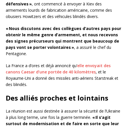
défensives »
, ont commencé à envoyer à Kiev des
armements lourds de fabrication américaine, comme des
obusiers Howitzers et des véhicules blindés divers.
« Nous discutons avec des collègues d’autres pays pour
obtenir le même genre d’armement, et nous recevons
des signes précurseurs qui montrent que beaucoup de
pays vont se porter volontaires »
, a assuré le chef du
Pentagone.
La France a d’ores et déjà annoncé qu’
elle envoyait des
canons Caesar d’une portée de 40 kilomètres
, et le
Royaume-Uni a donné des missiles anti-aériens Starstreak et
des blindés.
Des alliés proches et lointains
La réunion est aussi destinée à assurer la sécurité de l’Ukraine
à plus long terme, une fois la guerre terminée.
« Il s’agit
surtout de modernisation et de faire en sorte que leur