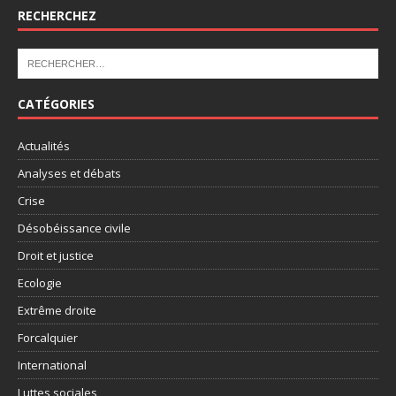
RECHERCHEZ
CATÉGORIES
Actualités
Analyses et débats
Crise
Désobéissance civile
Droit et justice
Ecologie
Extrême droite
Forcalquier
International
Luttes sociales