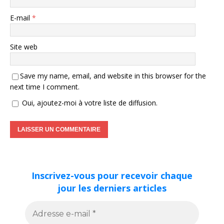
E-mail
*
Site web
Save my name, email, and website in this browser for the
next time I comment.
Oui, ajoutez-moi à votre liste de diffusion.
Inscrivez-vous pour recevoir chaque
jour les derniers articles