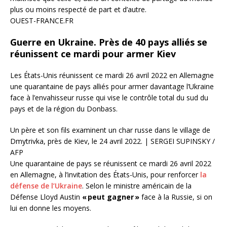
plus ou moins respecté de part et d’autre.
OUEST-FRANCE.FR
Guerre en Ukraine. Près de 40 pays alliés se
réunissent ce mardi pour armer Kiev
Les États-Unis réunissent ce mardi 26 avril 2022 en Allemagne
une quarantaine de pays alliés pour armer davantage l’Ukraine
face à l’envahisseur russe qui vise le contrôle total du sud du
pays et de la région du Donbass.
Un père et son fils examinent un char russe dans le village de
Dmytrivka, près de Kiev, le 24 avril 2022. | SERGEI SUPINSKY /
AFP
Une quarantaine de pays se réunissent ce mardi 26 avril 2022
en Allemagne, à l’invitation des États-Unis, pour renforcer
la
défense de l’Ukraine
. Selon le ministre américain de la
Défense Lloyd Austin
« peut gagner »
face à la Russie, si on
lui en donne les moyens.