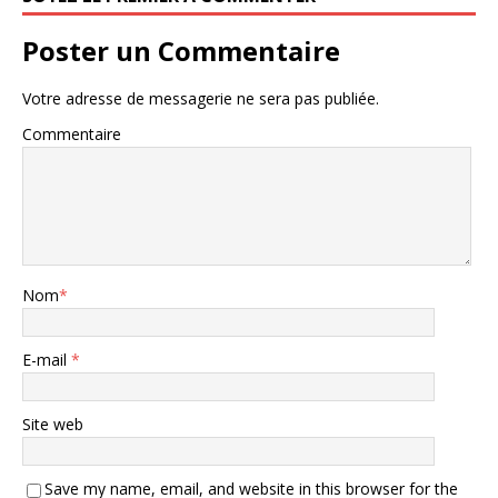
Poster un Commentaire
Votre adresse de messagerie ne sera pas publiée.
Commentaire
Nom
*
E-mail
*
Site web
Save my name, email, and website in this browser for the