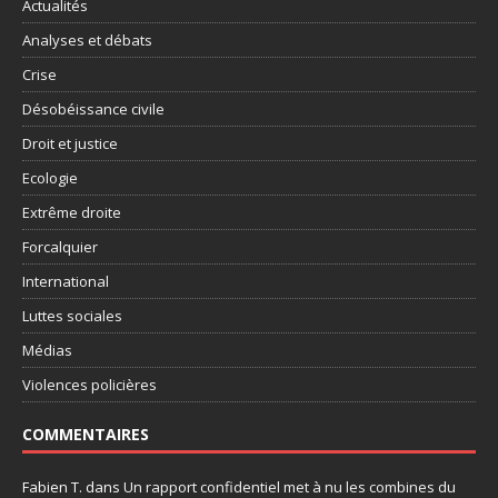
Actualités
Analyses et débats
Crise
Désobéissance civile
Droit et justice
Ecologie
Extrême droite
Forcalquier
International
Luttes sociales
Médias
Violences policières
COMMENTAIRES
Fabien T.
dans
Un rapport confidentiel met à nu les combines du