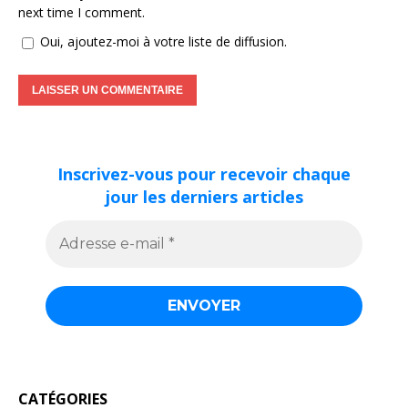
next time I comment.
Oui, ajoutez-moi à votre liste de diffusion.
Inscrivez-vous pour recevoir chaque
jour les derniers articles
CATÉGORIES