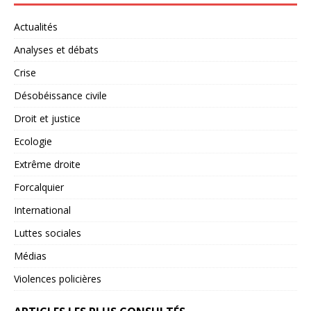
Actualités
Analyses et débats
Crise
Désobéissance civile
Droit et justice
Ecologie
Extrême droite
Forcalquier
International
Luttes sociales
Médias
Violences policières