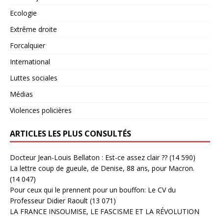
Ecologie
Extrême droite
Forcalquier
International
Luttes sociales
Médias
Violences policières
ARTICLES LES PLUS CONSULTÉS
Docteur Jean-Louis Bellaton : Est-ce assez clair ??
(14 590)
La lettre coup de gueule, de Denise, 88 ans, pour Macron.
(14 047)
Pour ceux qui le prennent pour un bouffon: Le CV du
Professeur Didier Raoult
(13 071)
LA FRANCE INSOUMISE, LE FASCISME ET LA RÉVOLUTION