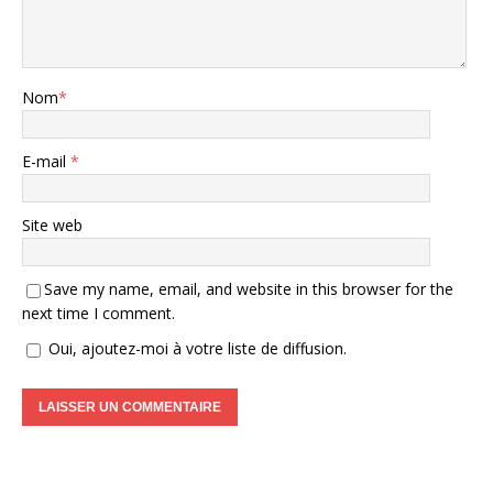
Nom
*
E-mail
*
Site web
Save my name, email, and website in this browser for the
next time I comment.
Oui, ajoutez-moi à votre liste de diffusion.