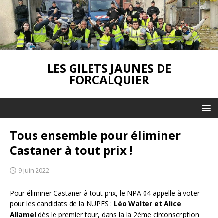
LES GILETS JAUNES DE
FORCALQUIER
Tous ensemble pour éliminer
Castaner à tout prix !
9 juin 2022
Pour éliminer Castaner à tout prix, le NPA 04 appelle à voter
pour les candidats de la NUPES :
Léo Walter et Alice
Allamel
dès le premier tour, dans la la 2ème circonscription