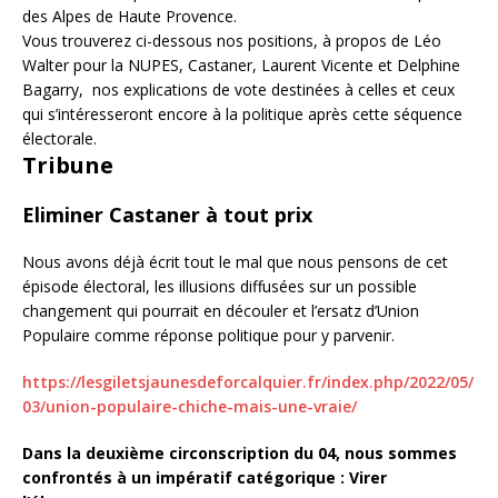
des Alpes de Haute Provence.
Vous trouverez ci-dessous nos positions, à propos de Léo
Walter pour la NUPES, Castaner, Laurent Vicente et Delphine
Bagarry, nos explications de vote destinées à celles et ceux
qui s’intéresseront encore à la politique après cette séquence
électorale.
Tribune
Eliminer Castaner à tout prix
Nous avons déjà écrit tout le mal que nous pensons de cet
épisode électoral, les illusions diffusées sur un possible
changement qui pourrait en découler et l’ersatz d’Union
Populaire comme réponse politique pour y parvenir.
https://lesgiletsjaunesdeforcalquier.fr/index.php/2022/05/
03/union-populaire-chiche-mais-une-vraie/
Dans la deuxième circonscription du 04, nous sommes
confrontés à un impératif catégorique : Virer