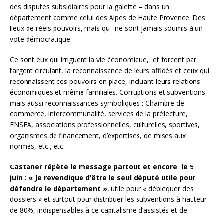
des disputes subsidiaires pour la galette – dans un
département comme celui des Alpes de Haute Provence. Des
lieux de réels pouvoirs, mais qui ne sont jamais soumis à un
vote démocratique.
Ce sont eux qui irriguent la vie économique, et forcent par
l’argent circulant, la reconnaissance de leurs affidés et ceux qui
reconnaissent ces pouvoirs en place, incluant leurs relations
économiques et même familiales. Corruptions et subventions
mais aussi reconnaissances symboliques : Chambre de
commerce, intercommunalité, services de la préfecture,
FNSEA, associations professionnelles, culturelles, sportives,
organismes de financement, d’expertises, de mises aux
normes, etc., etc.
Castaner répète le message partout et encore le 9
juin : « Je revendique d’être le seul député utile pour
défendre le département »
, utile pour « débloquer des
dossiers » et surtout pour distribuer les subventions à hauteur
de 80%, indispensables à ce capitalisme d’assistés et de