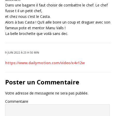
Dans une bagarre il faut choisir de combattre le chef. Le chef
fusse t il un petit chef,
et chez nous c’est le Casta.
Alors à bas Casta ! Qu’il aille boire un coup et draguer avec son
fameux pote et mentor Manu Valls !
La belle brochette que voilà sans dec.
9 JUIN 2022 À 23 H 50 MIN
https://www.dailymotion.com/video/x4v12w
Poster un Commentaire
Votre adresse de messagerie ne sera pas publiée.
Commentaire