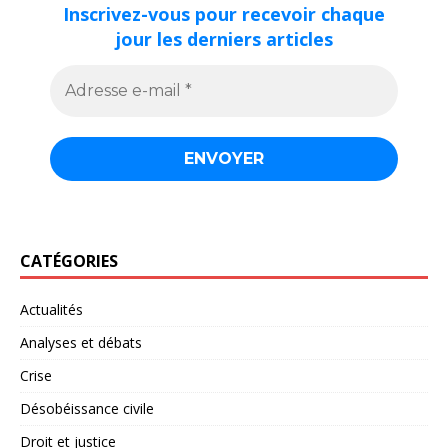
Inscrivez-vous pour recevoir chaque
jour les derniers articles
CATÉGORIES
Actualités
Analyses et débats
Crise
Désobéissance civile
Droit et justice