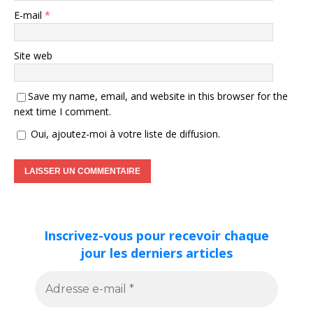
E-mail
*
Site web
Save my name, email, and website in this browser for the
next time I comment.
Oui, ajoutez-moi à votre liste de diffusion.
Inscrivez-vous pour recevoir chaque
jour les derniers articles