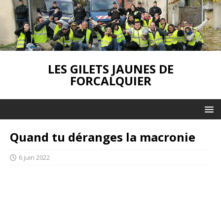
LES GILETS JAUNES DE
FORCALQUIER
Quand tu déranges la macronie
6 juin 2022