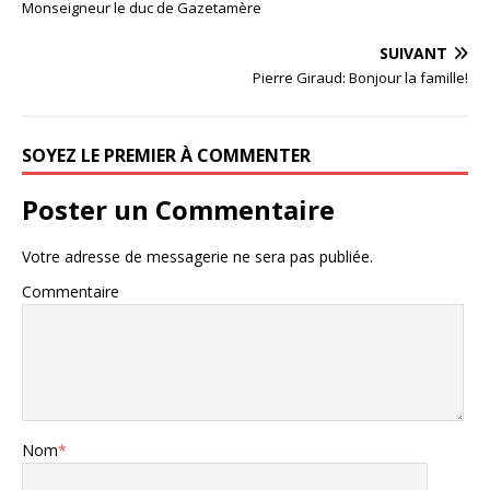
Monseigneur le duc de Gazetamère
SUIVANT
Pierre Giraud: Bonjour la famille!
SOYEZ LE PREMIER À COMMENTER
Poster un Commentaire
Votre adresse de messagerie ne sera pas publiée.
Commentaire
Nom
*