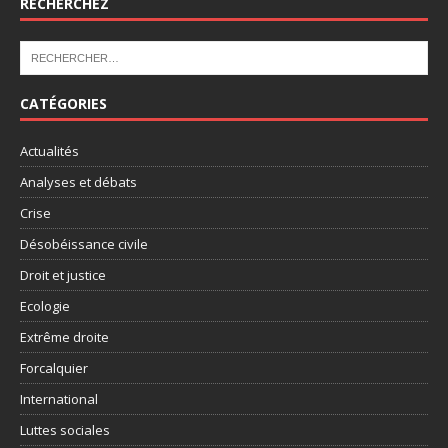
RECHERCHEZ
CATÉGORIES
Actualités
Analyses et débats
Crise
Désobéissance civile
Droit et justice
Ecologie
Extrême droite
Forcalquier
International
Luttes sociales