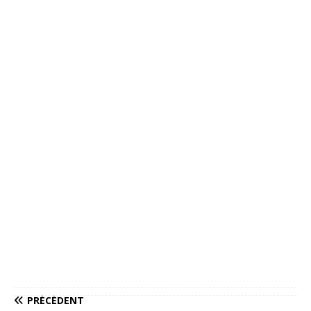
PRÉCÉDENT