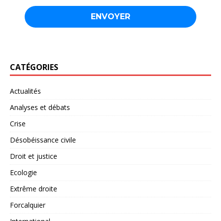
CATÉGORIES
Actualités
Analyses et débats
Crise
Désobéissance civile
Droit et justice
Ecologie
Extrême droite
Forcalquier