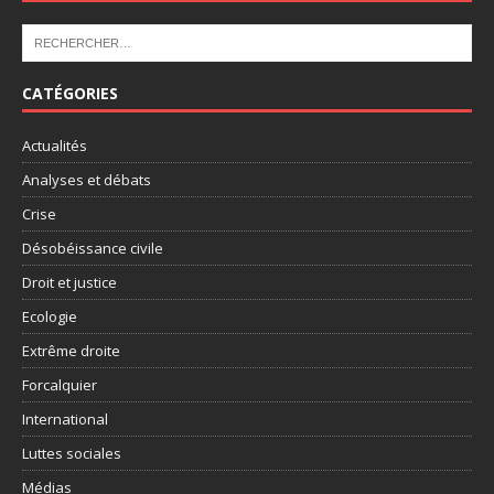
CATÉGORIES
Actualités
Analyses et débats
Crise
Désobéissance civile
Droit et justice
Ecologie
Extrême droite
Forcalquier
International
Luttes sociales
Médias