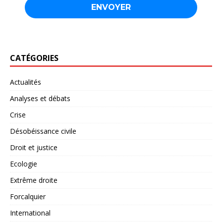
CATÉGORIES
Actualités
Analyses et débats
Crise
Désobéissance civile
Droit et justice
Ecologie
Extrême droite
Forcalquier
International