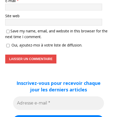
E-mail
*
Site web
Save my name, email, and website in this browser for the
next time I comment.
Oui, ajoutez-moi à votre liste de diffusion.
Inscrivez-vous pour recevoir chaque
jour les derniers articles