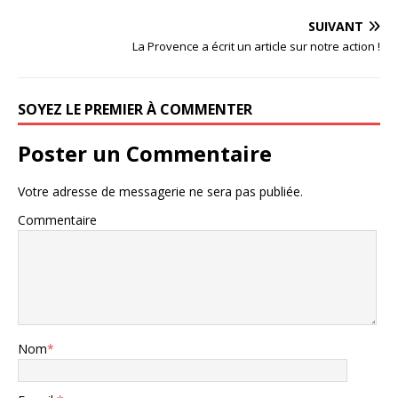
SUIVANT
La Provence a écrit un article sur notre action !
SOYEZ LE PREMIER À COMMENTER
Poster un Commentaire
Votre adresse de messagerie ne sera pas publiée.
Commentaire
Nom
*