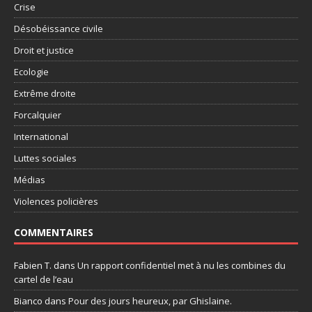
Crise
Désobéissance civile
Droit et justice
Ecologie
Extrême droite
Forcalquier
International
Luttes sociales
Médias
Violences policières
COMMENTAIRES
Fabien T.
dans
Un rapport confidentiel met à nu les combines du
cartel de l’eau
Bianco
dans
Pour des jours heureux, par Ghislaine.