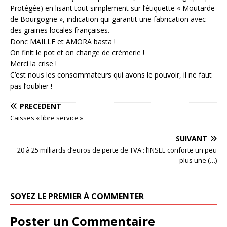
Protégée) en lisant tout simplement sur l’étiquette « Moutarde
de Bourgogne », indication qui garantit une fabrication avec
des graines locales françaises.
Donc MAILLE et AMORA basta !
On finit le pot et on change de crèmerie !
Merci la crise !
C’est nous les consommateurs qui avons le pouvoir, il ne faut
pas l’oublier !
PRÉCÉDENT
Caisses « libre service »
SUIVANT
20 à 25 milliards d’euros de perte de TVA : l’INSEE conforte un peu
plus une (…)
SOYEZ LE PREMIER À COMMENTER
Poster un Commentaire