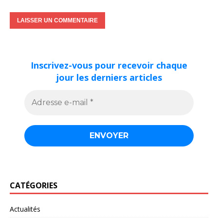
Inscrivez-vous pour recevoir chaque
jour les derniers articles
CATÉGORIES
Actualités