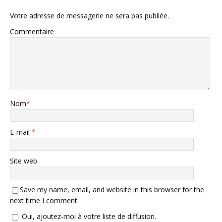
Votre adresse de messagerie ne sera pas publiée.
Commentaire
Nom
*
E-mail
*
Site web
Save my name, email, and website in this browser for the
next time I comment.
Oui, ajoutez-moi à votre liste de diffusion.