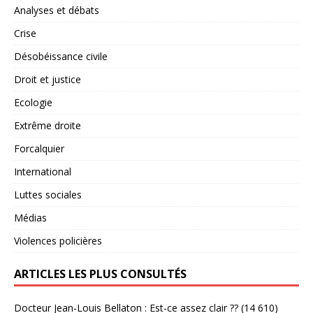
Analyses et débats
Crise
Désobéissance civile
Droit et justice
Ecologie
Extrême droite
Forcalquier
International
Luttes sociales
Médias
Violences policières
ARTICLES LES PLUS CONSULTÉS
Docteur Jean-Louis Bellaton : Est-ce assez clair ??
(14 610)