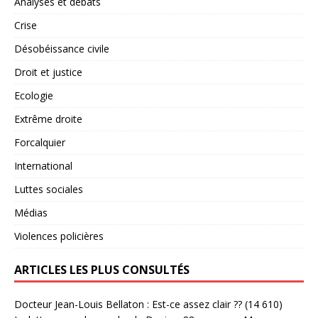
Analyses et débats
Crise
Désobéissance civile
Droit et justice
Ecologie
Extrême droite
Forcalquier
International
Luttes sociales
Médias
Violences policières
ARTICLES LES PLUS CONSULTÉS
Docteur Jean-Louis Bellaton : Est-ce assez clair ??
(14 610)