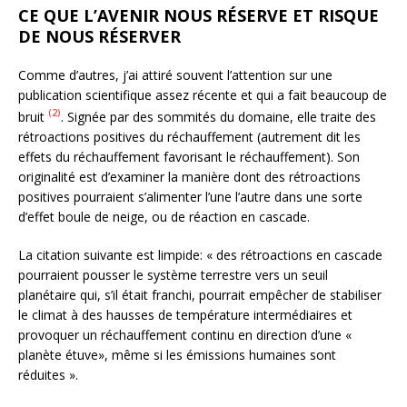
CE QUE L’AVENIR NOUS RÉSERVE ET RISQUE
DE NOUS RÉSERVER
Comme d’autres, j’ai attiré souvent l’attention sur une
publication scientifique assez récente et qui a fait beaucoup de
(2)
bruit
. Signée par des sommités du domaine, elle traite des
rétroactions positives du réchauffement (autrement dit les
effets du réchauffement favorisant le réchauffement). Son
originalité est d’examiner la manière dont des rétroactions
positives pourraient s’alimenter l’une l’autre dans une sorte
d’effet boule de neige, ou de réaction en cascade.
La citation suivante est limpide: « des rétroactions en cascade
pourraient pousser le système terrestre vers un seuil
planétaire qui, s’il était franchi, pourrait empêcher de stabiliser
le climat à des hausses de température intermédiaires et
provoquer un réchauffement continu en direction d’une «
planète étuve», même si les émissions humaines sont
réduites ».