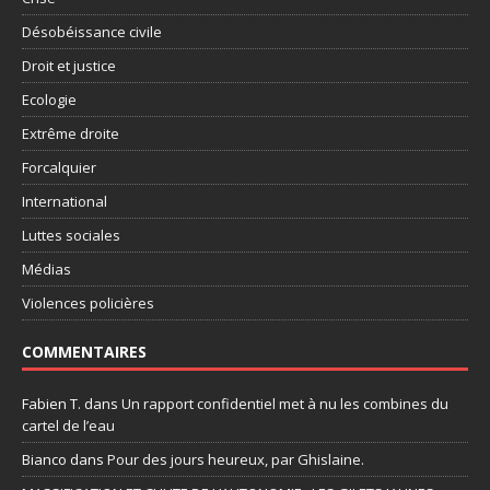
Désobéissance civile
Droit et justice
Ecologie
Extrême droite
Forcalquier
International
Luttes sociales
Médias
Violences policières
COMMENTAIRES
Fabien T.
dans
Un rapport confidentiel met à nu les combines du
cartel de l’eau
Bianco
dans
Pour des jours heureux, par Ghislaine.