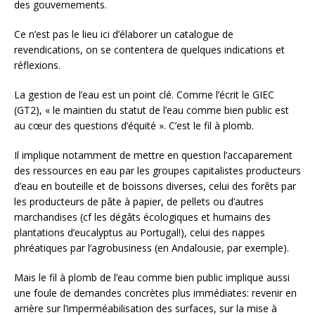
des gouvernements.
Ce n’est pas le lieu ici d’élaborer un catalogue de
revendications, on se contentera de quelques indications et
réflexions.
La gestion de l’eau est un point clé. Comme l’écrit le GIEC
(GT2), « le maintien du statut de l’eau comme bien public est
au cœur des questions d’équité ». C’est le fil à plomb.
Il implique notamment de mettre en question l’accaparement
des ressources en eau par les groupes capitalistes producteurs
d’eau en bouteille et de boissons diverses, celui des forêts par
les producteurs de pâte à papier, de pellets ou d’autres
marchandises (cf les dégâts écologiques et humains des
plantations d’eucalyptus au Portugal!), celui des nappes
phréatiques par l’agrobusiness (en Andalousie, par exemple).
Mais le fil à plomb de l’eau comme bien public implique aussi
une foule de demandes concrètes plus immédiates: revenir en
arrière sur l’imperméabilisation des surfaces, sur la mise à