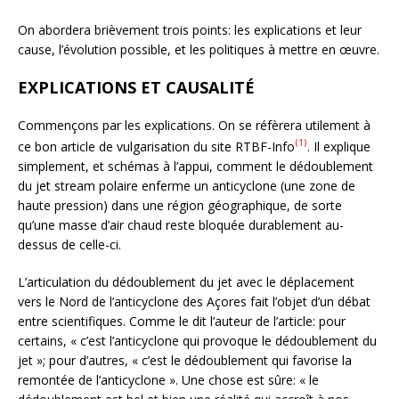
On abordera brièvement trois points: les explications et leur
cause, l’évolution possible, et les politiques à mettre en œuvre.
EXPLICATIONS ET CAUSALITÉ
Commençons par les explications. On se réfèrera utilement à
(1)
ce bon article de vulgarisation du site RTBF-Info
. Il explique
simplement, et schémas à l’appui, comment le dédoublement
du jet stream polaire enferme un anticyclone (une zone de
haute pression) dans une région géographique, de sorte
qu’une masse d’air chaud reste bloquée durablement au-
dessus de celle-ci.
L’articulation du dédoublement du jet avec le déplacement
vers le Nord de l’anticyclone des Açores fait l’objet d’un débat
entre scientifiques. Comme le dit l’auteur de l’article: pour
certains, « c’est l’anticyclone qui provoque le dédoublement du
jet »; pour d’autres, « c’est le dédoublement qui favorise la
remontée de l’anticyclone ». Une chose est sûre: « le