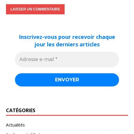
Inscrivez-vous pour recevoir chaque
jour les derniers articles
CATÉGORIES
Actualités