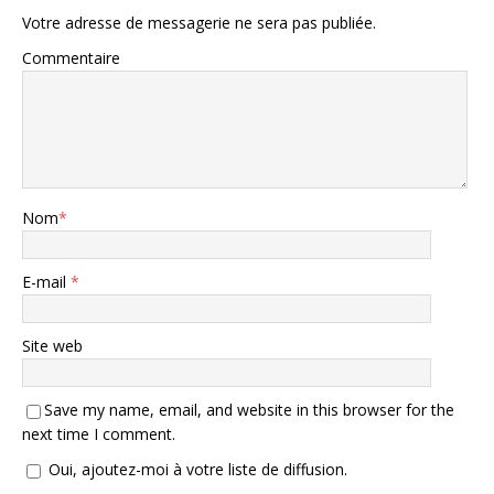
Votre adresse de messagerie ne sera pas publiée.
Commentaire
Nom
*
E-mail
*
Site web
Save my name, email, and website in this browser for the
next time I comment.
Oui, ajoutez-moi à votre liste de diffusion.