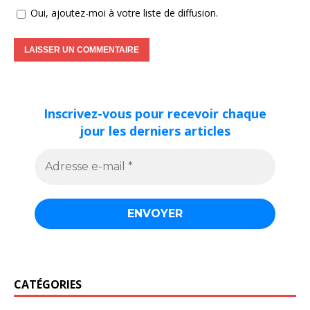
Oui, ajoutez-moi à votre liste de diffusion.
Inscrivez-vous pour recevoir chaque
jour les derniers articles
CATÉGORIES