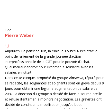
+22
Pierre Weber
1 j
·
Aujourd’hui à partir de 10h, la clinique Toutes Aures était le
point de ralliement de la grande journée d’action
interprofessionnelle de la CGT pour le pouvoir d’achat.
Quel meilleur endroit pour exprimer la solidarité avec les
salariés en lutte?
Dans cette clinique, propriété du groupe Almaviva, réputé pour
sa rapacité, les soignantes et soignants sont en grève depuis 9
jours pour obtenir une légitime augmentation de salaire de
20%. La direction du groupe a décidé de faire la sourde oreille
et refuse d’entamer la moindre négociation. Les grévistes ont
décidé de continuer la mobilisation jusqu’au bout!