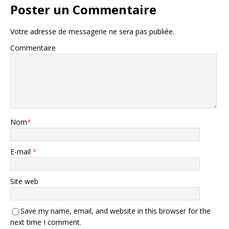
Poster un Commentaire
Votre adresse de messagerie ne sera pas publiée.
Commentaire
Nom
*
E-mail
*
Site web
Save my name, email, and website in this browser for the
next time I comment.