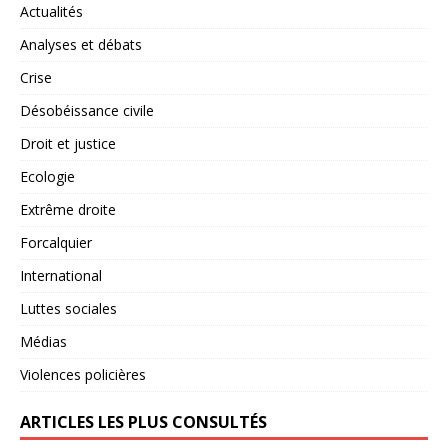
Actualités
Analyses et débats
Crise
Désobéissance civile
Droit et justice
Ecologie
Extrême droite
Forcalquier
International
Luttes sociales
Médias
Violences policières
ARTICLES LES PLUS CONSULTÉS