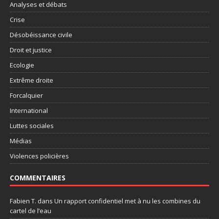
Analyses et débats
Crise
Désobéissance civile
Droit et justice
Ecologie
Extrême droite
Forcalquier
International
Luttes sociales
Médias
Violences policières
COMMENTAIRES
Fabien T.
dans
Un rapport confidentiel met à nu les combines du
cartel de l’eau