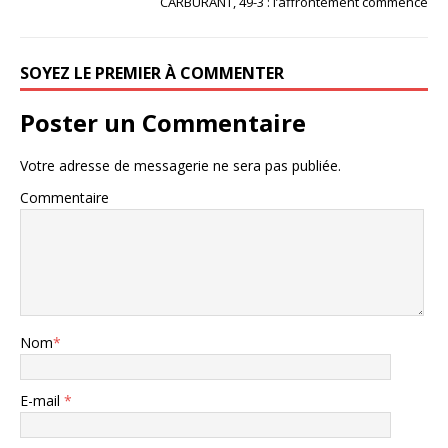
CARBURANT, 49-3 : l’affrontement commence
SOYEZ LE PREMIER À COMMENTER
Poster un Commentaire
Votre adresse de messagerie ne sera pas publiée.
Commentaire
Nom
*
E-mail
*