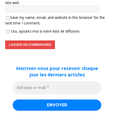
Site web
Save my name, email, and website in this browser for the
next time I comment.
Oui, ajoutez-moi à votre liste de diffusion.
Inscrivez-vous pour recevoir chaque
jour les derniers articles