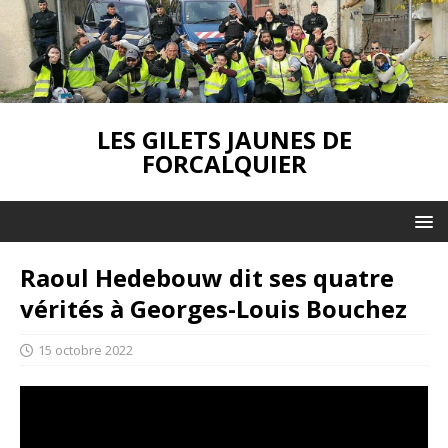
LES GILETS JAUNES DE
FORCALQUIER
Raoul Hedebouw dit ses quatre
vérités à Georges-Louis Bouchez
15 octobre 2022