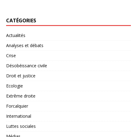
CATÉGORIES
Actualités
Analyses et débats
Crise
Désobéissance civile
Droit et justice
Ecologie
Extrême droite
Forcalquier
International
Luttes sociales
Médias