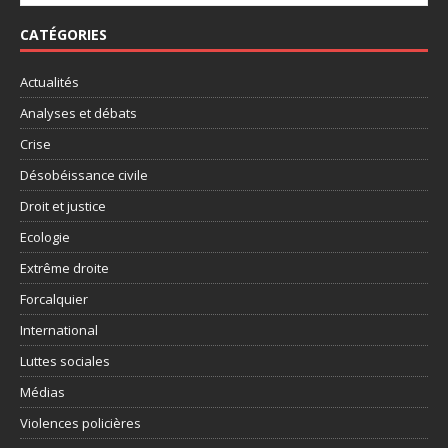
CATÉGORIES
Actualités
Analyses et débats
Crise
Désobéissance civile
Droit et justice
Ecologie
Extrême droite
Forcalquier
International
Luttes sociales
Médias
Violences policières