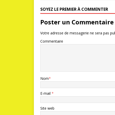
SOYEZ LE PREMIER À COMMENTER
Poster un Commentaire
Votre adresse de messagerie ne sera pas pub
Commentaire
Nom
*
E-mail
*
Site web