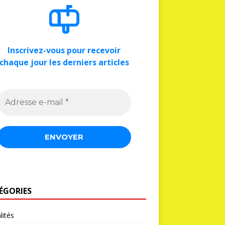
Inscrivez-vous pour recevoir
chaque jour les derniers articles
ÉGORIES
lités