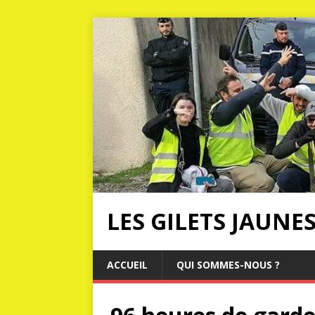
LES GILETS JAUNE
ACCUEIL
QUI SOMMES-NOUS ?