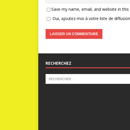
Save my name, email, and website in this
Oui, ajoutez-moi à votre liste de diffusion
RECHERCHEZ