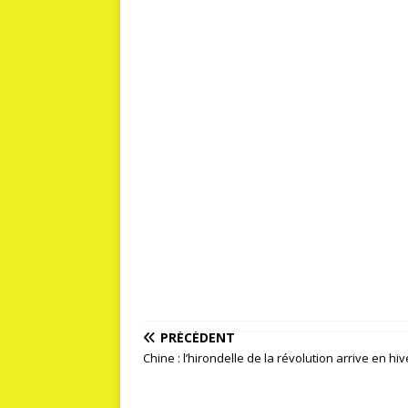
PRÉCÉDENT
Chine : l’hirondelle de la révolution arrive en hiv