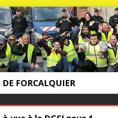
S DE FORCALQUIER